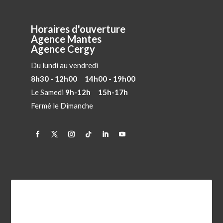
Horaires d'ouverture
Agence Mantes
Agence Cergy
Du lundi au vendredi
8h30 - 12h00 14h00 - 19h00
Le Samedi
9h-12h 15h-17h
Fermé le Dimanche