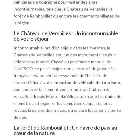
véhicules de tourisme
pour visiter des sites
incontournables, tels que le Château de Versailles, la
forêt de Rambouillet ou encore les charmants villages de
la région.
Le Château de Versailles : Un incontournable
de votre séjour
Incontournable lors d’un séjour dans les Yvelines, le
Château de Versailles est l’un des monuments les plus
célèbres au monde. Classé au patrimoine mondial de
l’UNESCO, ce palais majestueux, entouré de jardins à la
française, est un véritable symbole de l’histoire de
France. Grâce à votre
location de véhicule de tourisme
,
vous pourrez facilement vous rendre au Château de
Versailles depuis Mantes-la-Ville, situé à une trentaine de
kilomètres, et explorer les somptueux appartements
royaux, la galerie des Glaces, ou encore les jardins à perte
de vue.
La forêt de Rambouillet : Un havre de paix au
cœur de la nature