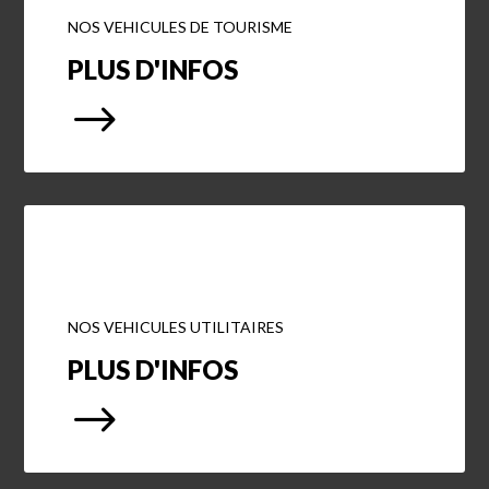
NOS VEHICULES DE TOURISME
PLUS D'INFOS
$
NOS VEHICULES UTILITAIRES
PLUS D'INFOS
$