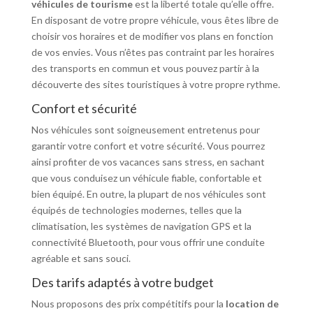
véhicules de tourisme
est la liberté totale qu’elle offre.
En disposant de votre propre véhicule, vous êtes libre de
choisir vos horaires et de modifier vos plans en fonction
de vos envies. Vous n’êtes pas contraint par les horaires
des transports en commun et vous pouvez partir à la
découverte des sites touristiques à votre propre rythme.
Confort et sécurité
Nos véhicules sont soigneusement entretenus pour
garantir votre confort et votre sécurité. Vous pourrez
ainsi profiter de vos vacances sans stress, en sachant
que vous conduisez un véhicule fiable, confortable et
bien équipé. En outre, la plupart de nos véhicules sont
équipés de technologies modernes, telles que la
climatisation, les systèmes de navigation GPS et la
connectivité Bluetooth, pour vous offrir une conduite
agréable et sans souci.
Des tarifs adaptés à votre budget
Nous proposons des prix compétitifs pour la
location de