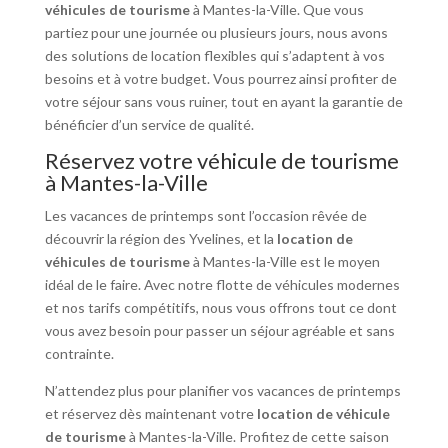
véhicules de tourisme
à Mantes-la-Ville. Que vous
partiez pour une journée ou plusieurs jours, nous avons
des solutions de location flexibles qui s’adaptent à vos
besoins et à votre budget. Vous pourrez ainsi profiter de
votre séjour sans vous ruiner, tout en ayant la garantie de
bénéficier d’un service de qualité.
Réservez votre véhicule de tourisme
à Mantes-la-Ville
Les vacances de printemps sont l’occasion rêvée de
découvrir la région des Yvelines, et la
location de
véhicules de tourisme
à Mantes-la-Ville est le moyen
idéal de le faire. Avec notre flotte de véhicules modernes
et nos tarifs compétitifs, nous vous offrons tout ce dont
vous avez besoin pour passer un séjour agréable et sans
contrainte.
N’attendez plus pour planifier vos vacances de printemps
et réservez dès maintenant votre
location de véhicule
de tourisme
à Mantes-la-Ville. Profitez de cette saison