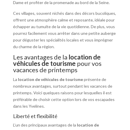
Dame et profiter de la promenade au bord de la Seine.
Ces villages, souvent nichés dans des décors bucoliques,
offrent une atmosphère calme et reposante, idéale pour
échapper au tumulte de la vie quotidienne. De plus, vous
pourrez facilement vous arrêter dans une petite auberge
pour déguster les spécialités locales et vous imprégner
du charme de la région.
Les avantages de la
location de
véhicules de tourisme
pour vos
vacances de printemps
La
location de véhicules de tourisme
présente de
nombreux avantages, surtout pendant les vacances de
printemps. Voici quelques raisons pour lesquelles il est
préférable de choisir cette option lors de vos escapades
dans les Yvelines.
Liberté et flexibilité
L’un des principaux avantages de la
location de