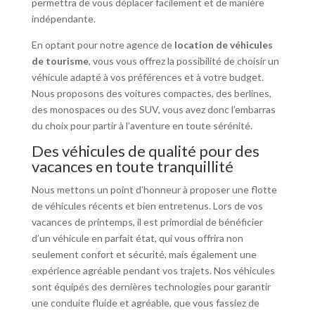
permettra de vous déplacer facilement et de manière
indépendante.
En optant pour notre agence de
location de véhicules
de tourisme
, vous vous offrez la possibilité de choisir un
véhicule adapté à vos préférences et à votre budget.
Nous proposons des voitures compactes, des berlines,
des monospaces ou des SUV, vous avez donc l’embarras
du choix pour partir à l’aventure en toute sérénité.
Des véhicules de qualité pour des
vacances en toute tranquillité
Nous mettons un point d’honneur à proposer une flotte
de véhicules récents et bien entretenus. Lors de vos
vacances de printemps, il est primordial de bénéficier
d’un véhicule en parfait état, qui vous offrira non
seulement confort et sécurité, mais également une
expérience agréable pendant vos trajets. Nos véhicules
sont équipés des dernières technologies pour garantir
une conduite fluide et agréable, que vous fassiez de