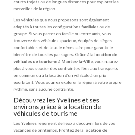
courts trajets ou de longues distances pour explorer les
merveilles de la région.
Les véhicules que nous proposons sont également
adaptés à toutes les configurations familiales ou de
groupe. Si vous partez en famille ou entre amis, vous
trouverez des véhicules spacieux, équipés de sièges
confortables et de tout le nécessaire pour garantir le
bien-être de tous les passagers. Grâce à la
location de
véhicules de tourisme à Mantes-la-Ville
, vous n’aurez
plus à vous soucier des contraintes liées aux transports
en commun ou à la location d’un véhicule à un prix
exorbitant. Vous pourrez explorer la région à votre propre
rythme, sans aucune contrainte.
Découvrez les Yvelines et ses
environs grâce à la location de
véhicules de tourisme
Les Yvelines regorgent de lieux à découvrir lors de vos
vacances de printemps. Profitez de la
location de