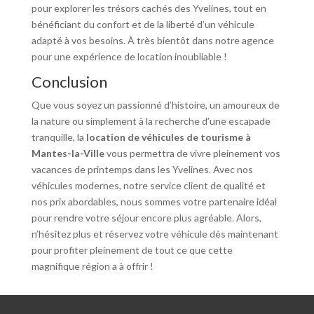
pour explorer les trésors cachés des Yvelines, tout en
bénéficiant du confort et de la liberté d’un véhicule
adapté à vos besoins. À très bientôt dans notre agence
pour une expérience de location inoubliable !
Conclusion
Que vous soyez un passionné d’histoire, un amoureux de
la nature ou simplement à la recherche d’une escapade
tranquille, la
location de véhicules de tourisme à
Mantes-la-Ville
vous permettra de vivre pleinement vos
vacances de printemps dans les Yvelines. Avec nos
véhicules modernes, notre service client de qualité et
nos prix abordables, nous sommes votre partenaire idéal
pour rendre votre séjour encore plus agréable. Alors,
n’hésitez plus et réservez votre véhicule dès maintenant
pour profiter pleinement de tout ce que cette
magnifique région a à offrir !