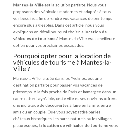
Mantes-la-Ville
est la solution parfaite. Nous vous
proposons des véhicules modernes et adaptés à tous
vos besoins, afin de rendre vos vacances de printemps
encore plus agréables. Dans cet article, nous vous
expliquons en détail pourquoi choisir la
location de
véhicules de tourisme
à Mantes-la-Ville est la meilleure
option pour vos prochaines escapades.
Pourquoi opter pour la location de
véhicules de tourisme à Mantes-la-
Ville ?
Mantes-la-Ville, située dans les Yvelines, est une
destination parfaite pour passer vos vacances de
printemps. À la fois proche de Paris et immergée dans un
cadre naturel agréable, cette ville et ses environs offrent
une multitude de découvertes à faire en famille, entre
amis ou en couple. Que vous soyez attiré par les
châteaux historiques, les parcs naturels ou les villages
pittoresques, la
location de véhicules de tourisme
vous