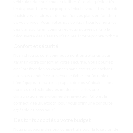
véhicules de tourisme
est la liberté totale qu’elle offre.
En disposant de votre propre véhicule, vous êtes libre de
choisir vos horaires et de modifier vos plans en fonction
de vos envies. Vous n’êtes pas contraint par les horaires
des transports en commun et vous pouvez partir à la
découverte des sites touristiques à votre propre rythme.
Confort et sécurité
Nos véhicules sont soigneusement entretenus pour
garantir votre confort et votre sécurité. Vous pourrez
ainsi profiter de vos vacances sans stress, en sachant
que vous conduisez un véhicule fiable, confortable et
bien équipé. En outre, la plupart de nos véhicules sont
équipés de technologies modernes, telles que la
climatisation, les systèmes de navigation GPS et la
connectivité Bluetooth, pour vous offrir une conduite
agréable et sans souci.
Des tarifs adaptés à votre budget
Nous proposons des prix compétitifs pour la
location de