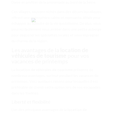
Dame et profiter de la promenade au bord de la Seine.
Ces villages, souvent nichés dans des décors bucoliques,
offrent une atmosphère calme et reposante, idéale pour
échapper au tumulte de la vie quotidienne. De plus, vous
pourrez facilement vous arrêter dans une petite auberge
pour déguster les spécialités locales et vous imprégner
du charme de la région.
Les avantages de la
location de
véhicules de tourisme
pour vos
vacances de printemps
La
location de véhicules de tourisme
présente de
nombreux avantages, surtout pendant les vacances de
printemps. Voici quelques raisons pour lesquelles il est
préférable de choisir cette option lors de vos escapades
dans les Yvelines.
Liberté et flexibilité
L’un des principaux avantages de la
location de