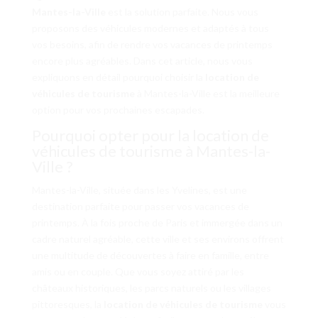
Mantes-la-Ville
est la solution parfaite. Nous vous
proposons des véhicules modernes et adaptés à tous
vos besoins, afin de rendre vos vacances de printemps
encore plus agréables. Dans cet article, nous vous
expliquons en détail pourquoi choisir la
location de
véhicules de tourisme
à Mantes-la-Ville est la meilleure
option pour vos prochaines escapades.
Pourquoi opter pour la location de
véhicules de tourisme à Mantes-la-
Ville ?
Mantes-la-Ville, située dans les Yvelines, est une
destination parfaite pour passer vos vacances de
printemps. À la fois proche de Paris et immergée dans un
cadre naturel agréable, cette ville et ses environs offrent
une multitude de découvertes à faire en famille, entre
amis ou en couple. Que vous soyez attiré par les
châteaux historiques, les parcs naturels ou les villages
pittoresques, la
location de véhicules de tourisme
vous