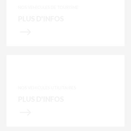
NOS VEHICULES DE TOURISME
PLUS D'INFOS
$
NOS VEHICULES UTILITAIRES
PLUS D'INFOS
$