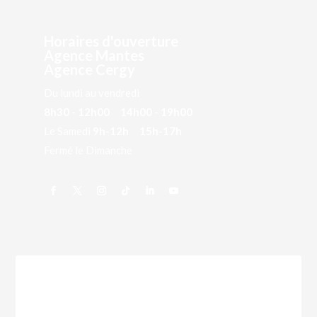
Horaires d'ouverture
Agence Mantes
Agence Cergy
Du lundi au vendredi
8h30 - 12h00 14h00 - 19h00
Le Samedi
9h-12h 15h-17h
Fermé le Dimanche