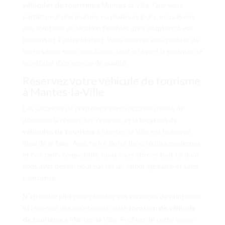
véhicules de tourisme
à Mantes-la-Ville. Que vous
partiez pour une journée ou plusieurs jours, nous avons
des solutions de location flexibles qui s’adaptent à vos
besoins et à votre budget. Vous pourrez ainsi profiter de
votre séjour sans vous ruiner, tout en ayant la garantie de
bénéficier d’un service de qualité.
Réservez votre véhicule de tourisme
à Mantes-la-Ville
Les vacances de printemps sont l’occasion rêvée de
découvrir la région des Yvelines, et la
location de
véhicules de tourisme
à Mantes-la-Ville est le moyen
idéal de le faire. Avec notre flotte de véhicules modernes
et nos tarifs compétitifs, nous vous offrons tout ce dont
vous avez besoin pour passer un séjour agréable et sans
contrainte.
N’attendez plus pour planifier vos vacances de printemps
et réservez dès maintenant votre
location de véhicule
de tourisme
à Mantes-la-Ville. Profitez de cette saison