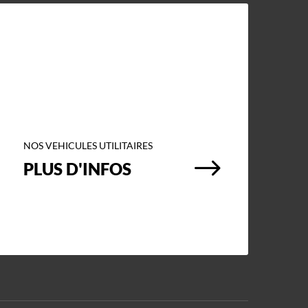
NOS VEHICULES UTILITAIRES
$
PLUS D'INFOS