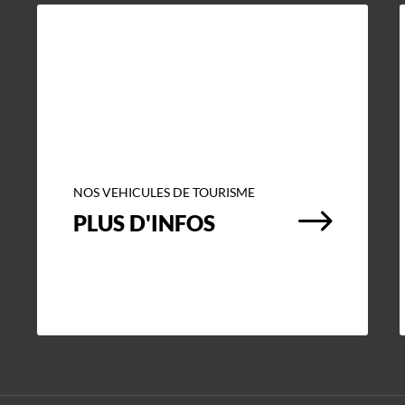
NOS VEHICULES DE TOURISME
$
PLUS D'INFOS