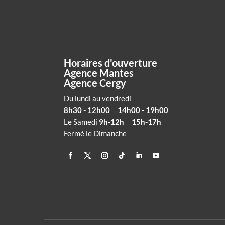
Horaires d'ouverture
Agence Mantes
Agence Cergy
Du lundi au vendredi
8h30 - 12h00 14h00 - 19h00
Le Samedi
9h-12h 15h-17h
Fermé le Dimanche