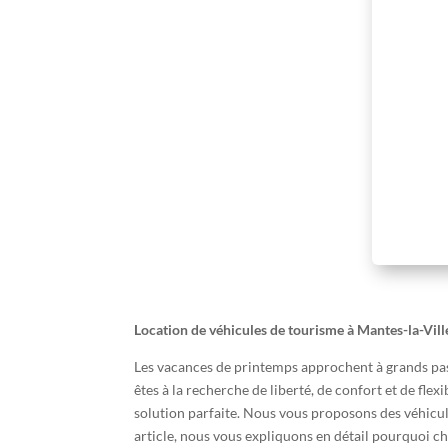
Location de véhicules de tourisme à Mantes-la-Vill
Les vacances de printemps approchent à grands pas, 
êtes à la recherche de liberté, de confort et de fle
solution parfaite. Nous vous proposons des véhicul
article, nous vous expliquons en détail pourquoi ch