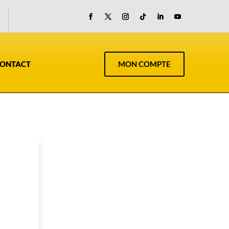
ONTACT
MON COMPTE