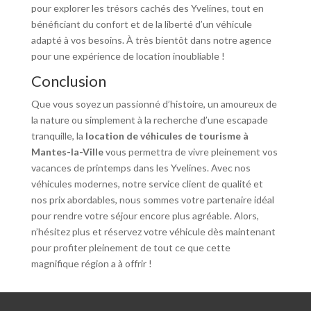
pour explorer les trésors cachés des Yvelines, tout en
bénéficiant du confort et de la liberté d’un véhicule
adapté à vos besoins. À très bientôt dans notre agence
pour une expérience de location inoubliable !
Conclusion
Que vous soyez un passionné d’histoire, un amoureux de
la nature ou simplement à la recherche d’une escapade
tranquille, la
location de véhicules de tourisme à
Mantes-la-Ville
vous permettra de vivre pleinement vos
vacances de printemps dans les Yvelines. Avec nos
véhicules modernes, notre service client de qualité et
nos prix abordables, nous sommes votre partenaire idéal
pour rendre votre séjour encore plus agréable. Alors,
n’hésitez plus et réservez votre véhicule dès maintenant
pour profiter pleinement de tout ce que cette
magnifique région a à offrir !