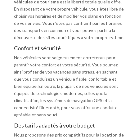
véhicules de tourisme
est la liberté totale qu’elle offre.
En disposant de votre propre véhicule, vous êtes libre de
choisir vos horaires et de modifier vos plans en fonction
de vos envies. Vous n’êtes pas contraint par les horaires
des transports en commun et vous pouvez partir à la
découverte des sites touristiques à votre propre rythme.
Confort et sécurité
Nos véhicules sont soigneusement entretenus pour
garantir votre confort et votre sécurité. Vous pourrez
ainsi profiter de vos vacances sans stress, en sachant
que vous conduisez un véhicule fiable, confortable et
bien équipé. En outre, la plupart de nos véhicules sont
équipés de technologies modernes, telles que la
climatisation, les systèmes de navigation GPS et la
connectivité Bluetooth, pour vous offrir une conduite
agréable et sans souci.
Des tarifs adaptés à votre budget
Nous proposons des prix compétitifs pour la
location de