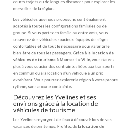
courts trajets ou de longues distances pour explorer les
merveilles de la région.
Les véhicules que nous proposons sont également
adaptés à toutes les configurations familiales ou de
groupe. Si vous partez en famille ou entre amis, vous
trouverez des véhicules spacieux, équipés de sièges
confortables et de tout le nécessaire pour garantir le
bien-être de tous les passagers. Grâce à la
location de
véhicules de tourisme à Mantes-la-Ville
, vous n’aurez
plus à vous soucier des contraintes liées aux transports
en commun ou à la location d’un véhicule à un prix
exorbitant. Vous pourrez explorer la région à votre propre
rythme, sans aucune contrainte.
Découvrez les Yvelines et ses
environs grâce à la location de
véhicules de tourisme
Les Yvelines regorgent de lieux à découvrir lors de vos
vacances de printemps. Profitez de la
location de