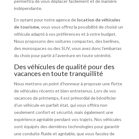
permettra de vous déplacer facilement et de manière
indépendante.
En optant pour notre agence de
location de véhicules
de tourisme
, vous vous offrez la possibilité de choisir un
véhicule adapté à vos préférences et à votre budget.
Nous proposons des voitures compactes, des berlines,
des monospaces ou des SUV, vous avez donc l’embarras
du choix pour partir à l’aventure en toute sérénité.
Des véhicules de qualité pour des
vacances en toute tranquillité
Nous mettons un point d’honneur à proposer une flotte
de véhicules récents et bien entretenus. Lors de vos
vacances de printemps, il est primordial de bénéficier
d’un véhicule en parfait état, qui vous offrira non
seulement confort et sécurité, mais également une
expérience agréable pendant vos trajets. Nos véhicules
sont équipés des dernières technologies pour garantir
une conduite fluide et agréable, que vous fassiez de