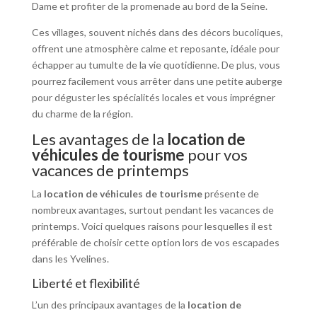
Dame et profiter de la promenade au bord de la Seine.
Ces villages, souvent nichés dans des décors bucoliques,
offrent une atmosphère calme et reposante, idéale pour
échapper au tumulte de la vie quotidienne. De plus, vous
pourrez facilement vous arrêter dans une petite auberge
pour déguster les spécialités locales et vous imprégner
du charme de la région.
Les avantages de la
location de
véhicules de tourisme
pour vos
vacances de printemps
La
location de véhicules de tourisme
présente de
nombreux avantages, surtout pendant les vacances de
printemps. Voici quelques raisons pour lesquelles il est
préférable de choisir cette option lors de vos escapades
dans les Yvelines.
Liberté et flexibilité
L’un des principaux avantages de la
location de