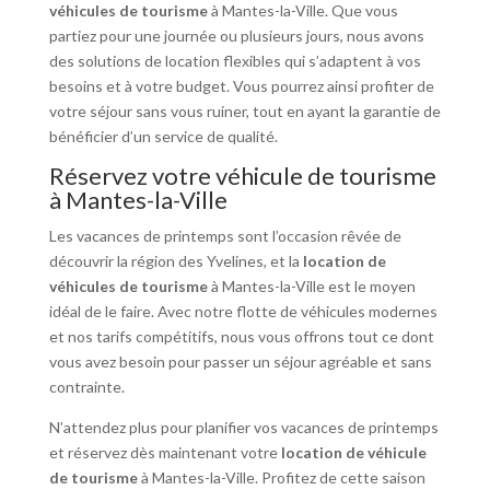
véhicules de tourisme
à Mantes-la-Ville. Que vous
partiez pour une journée ou plusieurs jours, nous avons
des solutions de location flexibles qui s’adaptent à vos
besoins et à votre budget. Vous pourrez ainsi profiter de
votre séjour sans vous ruiner, tout en ayant la garantie de
bénéficier d’un service de qualité.
Réservez votre véhicule de tourisme
à Mantes-la-Ville
Les vacances de printemps sont l’occasion rêvée de
découvrir la région des Yvelines, et la
location de
véhicules de tourisme
à Mantes-la-Ville est le moyen
idéal de le faire. Avec notre flotte de véhicules modernes
et nos tarifs compétitifs, nous vous offrons tout ce dont
vous avez besoin pour passer un séjour agréable et sans
contrainte.
N’attendez plus pour planifier vos vacances de printemps
et réservez dès maintenant votre
location de véhicule
de tourisme
à Mantes-la-Ville. Profitez de cette saison