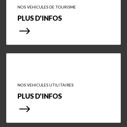
NOS VEHICULES DE TOURISME
PLUS D'INFOS
$
NOS VEHICULES UTILITAIRES
PLUS D'INFOS
$