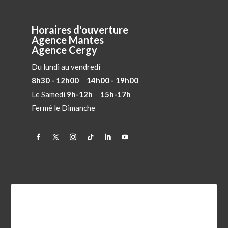
Horaires d'ouverture
Agence Mantes
Agence Cergy
Du lundi au vendredi
8h30 - 12h00 14h00 - 19h00
Le Samedi
9h-12h 15h-17h
Fermé le Dimanche