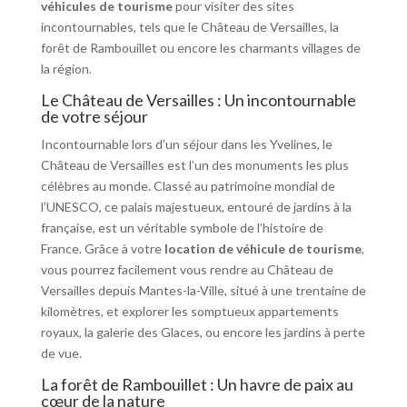
véhicules de tourisme
pour visiter des sites
incontournables, tels que le Château de Versailles, la
forêt de Rambouillet ou encore les charmants villages de
la région.
Le Château de Versailles : Un incontournable
de votre séjour
Incontournable lors d’un séjour dans les Yvelines, le
Château de Versailles est l’un des monuments les plus
célèbres au monde. Classé au patrimoine mondial de
l’UNESCO, ce palais majestueux, entouré de jardins à la
française, est un véritable symbole de l’histoire de
France. Grâce à votre
location de véhicule de tourisme
,
vous pourrez facilement vous rendre au Château de
Versailles depuis Mantes-la-Ville, situé à une trentaine de
kilomètres, et explorer les somptueux appartements
royaux, la galerie des Glaces, ou encore les jardins à perte
de vue.
La forêt de Rambouillet : Un havre de paix au
cœur de la nature