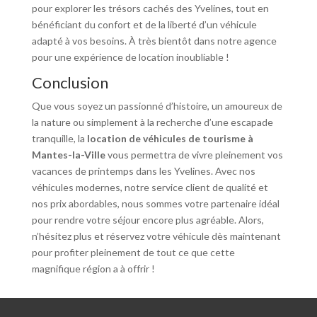
pour explorer les trésors cachés des Yvelines, tout en
bénéficiant du confort et de la liberté d’un véhicule
adapté à vos besoins. À très bientôt dans notre agence
pour une expérience de location inoubliable !
Conclusion
Que vous soyez un passionné d’histoire, un amoureux de
la nature ou simplement à la recherche d’une escapade
tranquille, la
location de véhicules de tourisme à
Mantes-la-Ville
vous permettra de vivre pleinement vos
vacances de printemps dans les Yvelines. Avec nos
véhicules modernes, notre service client de qualité et
nos prix abordables, nous sommes votre partenaire idéal
pour rendre votre séjour encore plus agréable. Alors,
n’hésitez plus et réservez votre véhicule dès maintenant
pour profiter pleinement de tout ce que cette
magnifique région a à offrir !