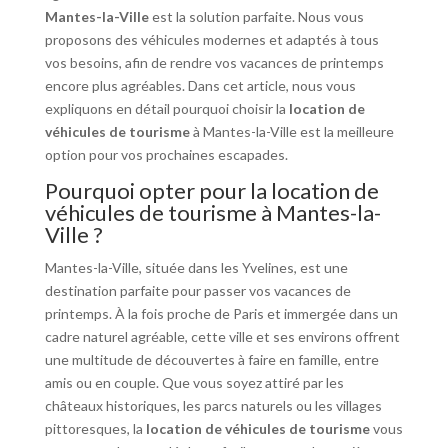
Mantes-la-Ville
est la solution parfaite. Nous vous
proposons des véhicules modernes et adaptés à tous
vos besoins, afin de rendre vos vacances de printemps
encore plus agréables. Dans cet article, nous vous
expliquons en détail pourquoi choisir la
location de
véhicules de tourisme
à Mantes-la-Ville est la meilleure
option pour vos prochaines escapades.
Pourquoi opter pour la location de
véhicules de tourisme à Mantes-la-
Ville ?
Mantes-la-Ville, située dans les Yvelines, est une
destination parfaite pour passer vos vacances de
printemps. À la fois proche de Paris et immergée dans un
cadre naturel agréable, cette ville et ses environs offrent
une multitude de découvertes à faire en famille, entre
amis ou en couple. Que vous soyez attiré par les
châteaux historiques, les parcs naturels ou les villages
pittoresques, la
location de véhicules de tourisme
vous