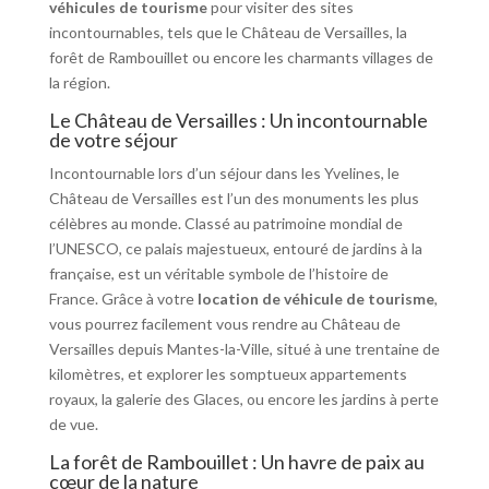
véhicules de tourisme
pour visiter des sites
incontournables, tels que le Château de Versailles, la
forêt de Rambouillet ou encore les charmants villages de
la région.
Le Château de Versailles : Un incontournable
de votre séjour
Incontournable lors d’un séjour dans les Yvelines, le
Château de Versailles est l’un des monuments les plus
célèbres au monde. Classé au patrimoine mondial de
l’UNESCO, ce palais majestueux, entouré de jardins à la
française, est un véritable symbole de l’histoire de
France. Grâce à votre
location de véhicule de tourisme
,
vous pourrez facilement vous rendre au Château de
Versailles depuis Mantes-la-Ville, situé à une trentaine de
kilomètres, et explorer les somptueux appartements
royaux, la galerie des Glaces, ou encore les jardins à perte
de vue.
La forêt de Rambouillet : Un havre de paix au
cœur de la nature