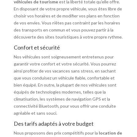
véhicules de tourisme
est la liberté totale qu’elle offre.
En disposant de votre propre véhicule, vous êtes libre de
choisir vos horaires et de modifier vos plans en fonction
de vos envies. Vous n’êtes pas contraint par les horaires
des transports en commun et vous pouvez partir à la
découverte des sites touristiques à votre propre rythme.
Confort et sécurité
Nos véhicules sont soigneusement entretenus pour
garantir votre confort et votre sécurité. Vous pourrez
ainsi profiter de vos vacances sans stress, en sachant
que vous conduisez un véhicule fiable, confortable et
bien équipé. En outre, la plupart de nos véhicules sont
équipés de technologies modernes, telles que la
climatisation, les systèmes de navigation GPS et la
connectivité Bluetooth, pour vous offrir une conduite
agréable et sans souci.
Des tarifs adaptés à votre budget
Nous proposons des prix compétitifs pour la
location de