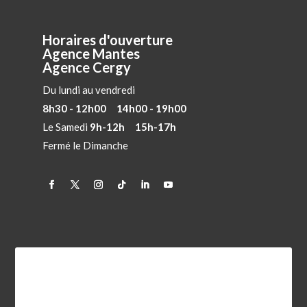
Horaires d'ouverture
Agence Mantes
Agence Cergy
Du lundi au vendredi
8h30 - 12h00 14h00 - 19h00
Le Samedi
9h-12h 15h-17h
Fermé le Dimanche