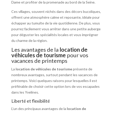
Dame et profiter de la promenade au bord de la Seine.
Ces villages, souvent nichés dans des décors bucoliques,
offrent une atmosphère calme et reposante, idéale pour
échapper au tumulte de la vie quotidienne. De plus, vous
pourrez facilement vous arrêter dans une petite auberge
pour déguster les spécialités locales et vous imprégner
du charme de la région.
Les avantages de la
location de
véhicules de tourisme
pour vos
vacances de printemps
La
location de véhicules de tourisme
présente de
nombreux avantages, surtout pendant les vacances de
printemps. Voici quelques raisons pour lesquelles il est
préférable de choisir cette option lors de vos escapades
dans les Yvelines.
Liberté et flexibilité
L’un des principaux avantages de la
location de