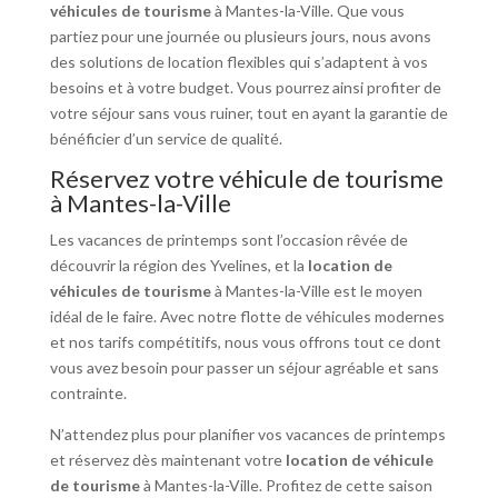
véhicules de tourisme
à Mantes-la-Ville. Que vous
partiez pour une journée ou plusieurs jours, nous avons
des solutions de location flexibles qui s’adaptent à vos
besoins et à votre budget. Vous pourrez ainsi profiter de
votre séjour sans vous ruiner, tout en ayant la garantie de
bénéficier d’un service de qualité.
Réservez votre véhicule de tourisme
à Mantes-la-Ville
Les vacances de printemps sont l’occasion rêvée de
découvrir la région des Yvelines, et la
location de
véhicules de tourisme
à Mantes-la-Ville est le moyen
idéal de le faire. Avec notre flotte de véhicules modernes
et nos tarifs compétitifs, nous vous offrons tout ce dont
vous avez besoin pour passer un séjour agréable et sans
contrainte.
N’attendez plus pour planifier vos vacances de printemps
et réservez dès maintenant votre
location de véhicule
de tourisme
à Mantes-la-Ville. Profitez de cette saison