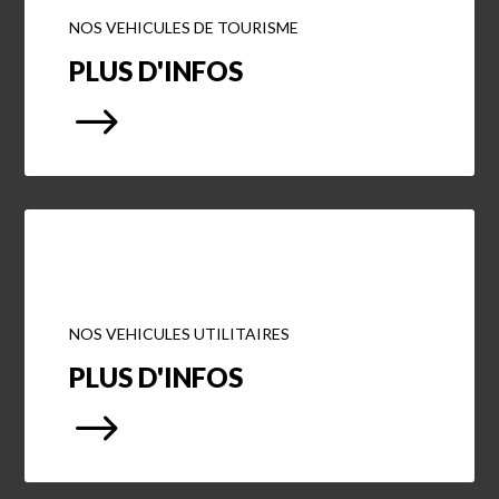
NOS VEHICULES DE TOURISME
PLUS D'INFOS
$
NOS VEHICULES UTILITAIRES
PLUS D'INFOS
$