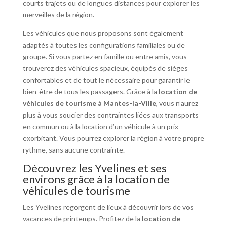
courts trajets ou de longues distances pour explorer les
merveilles de la région.
Les véhicules que nous proposons sont également
adaptés à toutes les configurations familiales ou de
groupe. Si vous partez en famille ou entre amis, vous
trouverez des véhicules spacieux, équipés de sièges
confortables et de tout le nécessaire pour garantir le
bien-être de tous les passagers. Grâce à la
location de
véhicules de tourisme à Mantes-la-Ville
, vous n’aurez
plus à vous soucier des contraintes liées aux transports
en commun ou à la location d’un véhicule à un prix
exorbitant. Vous pourrez explorer la région à votre propre
rythme, sans aucune contrainte.
Découvrez les Yvelines et ses
environs grâce à la location de
véhicules de tourisme
Les Yvelines regorgent de lieux à découvrir lors de vos
vacances de printemps. Profitez de la
location de