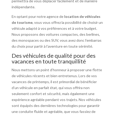
permettra de vous déplacer facilement et de manière
indépendante.
En optant pour notre agence de
location de véhicules
de tourisme
, vous vous offrez la possibilité de choisir un
véhicule adapté à vos préférences et à votre budget.
Nous proposons des voitures compactes, des berlines,
des monospaces ou des SUV, vous avez donc l’embarras
du choix pour partir à l’aventure en toute sérénité.
Des véhicules de qualité pour des
vacances en toute tranquillité
Nous mettons un point d’honneur à proposer une flotte
de véhicules récents et bien entretenus. Lors de vos
vacances de printemps, il est primordial de bénéficier
d’un véhicule en parfait état, qui vous offrira non
seulement confort et sécurité, mais également une
expérience agréable pendant vos trajets. Nos véhicules
sont équipés des dernières technologies pour garantir
une conduite fluide et agréable, que vous fassiez de