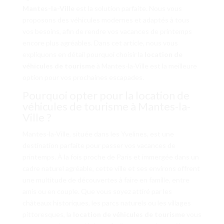
Mantes-la-Ville
est la solution parfaite. Nous vous
proposons des véhicules modernes et adaptés à tous
vos besoins, afin de rendre vos vacances de printemps
encore plus agréables. Dans cet article, nous vous
expliquons en détail pourquoi choisir la
location de
véhicules de tourisme
à Mantes-la-Ville est la meilleure
option pour vos prochaines escapades.
Pourquoi opter pour la location de
véhicules de tourisme à Mantes-la-
Ville ?
Mantes-la-Ville, située dans les Yvelines, est une
destination parfaite pour passer vos vacances de
printemps. À la fois proche de Paris et immergée dans un
cadre naturel agréable, cette ville et ses environs offrent
une multitude de découvertes à faire en famille, entre
amis ou en couple. Que vous soyez attiré par les
châteaux historiques, les parcs naturels ou les villages
pittoresques, la
location de véhicules de tourisme
vous