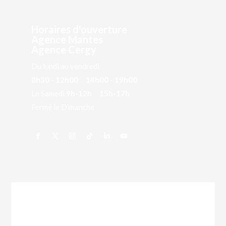
Horaires d'ouverture
Agence Mantes
Agence Cergy
Du lundi au vendredi
8h30 - 12h00 14h00 - 19h00
Le Samedi
9h-12h 15h-17h
Fermé le Dimanche