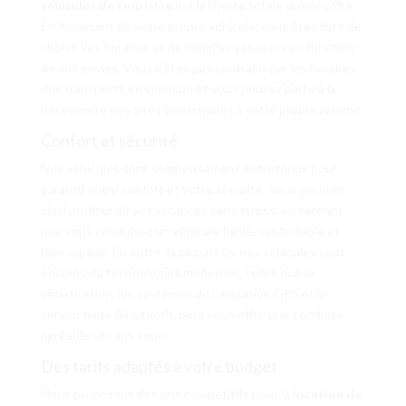
véhicules de tourisme
est la liberté totale qu’elle offre.
En disposant de votre propre véhicule, vous êtes libre de
choisir vos horaires et de modifier vos plans en fonction
de vos envies. Vous n’êtes pas contraint par les horaires
des transports en commun et vous pouvez partir à la
découverte des sites touristiques à votre propre rythme.
Confort et sécurité
Nos véhicules sont soigneusement entretenus pour
garantir votre confort et votre sécurité. Vous pourrez
ainsi profiter de vos vacances sans stress, en sachant
que vous conduisez un véhicule fiable, confortable et
bien équipé. En outre, la plupart de nos véhicules sont
équipés de technologies modernes, telles que la
climatisation, les systèmes de navigation GPS et la
connectivité Bluetooth, pour vous offrir une conduite
agréable et sans souci.
Des tarifs adaptés à votre budget
Nous proposons des prix compétitifs pour la
location de