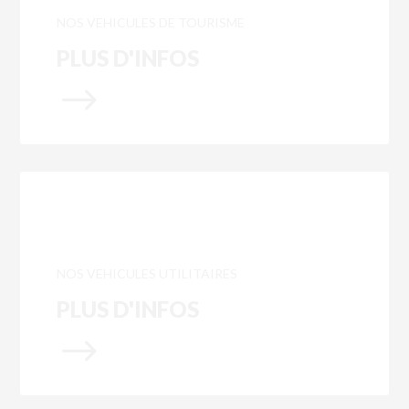
NOS VEHICULES DE TOURISME
PLUS D'INFOS
$
NOS VEHICULES UTILITAIRES
PLUS D'INFOS
$