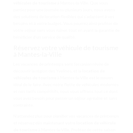
véhicules de tourisme
à Mantes-la-Ville. Que vous
partiez pour une journée ou plusieurs jours, nous avons
des solutions de location flexibles qui s’adaptent à vos
besoins et à votre budget. Vous pourrez ainsi profiter de
votre séjour sans vous ruiner, tout en ayant la garantie de
bénéficier d’un service de qualité.
Réservez votre véhicule de tourisme
à Mantes-la-Ville
Les vacances de printemps sont l’occasion rêvée de
découvrir la région des Yvelines, et la
location de
véhicules de tourisme
à Mantes-la-Ville est le moyen
idéal de le faire. Avec notre flotte de véhicules modernes
et nos tarifs compétitifs, nous vous offrons tout ce dont
vous avez besoin pour passer un séjour agréable et sans
contrainte.
N’attendez plus pour planifier vos vacances de printemps
et réservez dès maintenant votre
location de véhicule
de tourisme
à Mantes-la-Ville. Profitez de cette saison