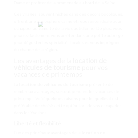
Dame et profiter de la promenade au bord de la Seine.
Ces villages, souvent nichés dans des décors bucoliques,
offrent une atmosphère calme et reposante, idéale pour
échapper au tumulte de la vie quotidienne. De plus, vous
pourrez facilement vous arrêter dans une petite auberge
pour déguster les spécialités locales et vous imprégner
du charme de la région.
Les avantages de la
location de
véhicules de tourisme
pour vos
vacances de printemps
La
location de véhicules de tourisme
présente de
nombreux avantages, surtout pendant les vacances de
printemps. Voici quelques raisons pour lesquelles il est
préférable de choisir cette option lors de vos escapades
dans les Yvelines.
Liberté et flexibilité
L’un des principaux avantages de la
location de