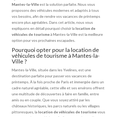
Mantes-la-Ville
est la solution parfaite. Nous vous
proposons des véhicules modernes et adaptés à tous
vos besoins, afin de rendre vos vacances de printemps
encore plus agréables. Dans cet article, nous vous
expliquons en détail pourquoi choisir la
location de
véhicules de tourisme
à Mantes-la-Ville est la meilleure
option pour vos prochaines escapades.
Pourquoi opter pour la location de
véhicules de tourisme à Mantes-la-
Ville ?
Mantes-la-Ville, située dans les Yvelines, est une
destination parfaite pour passer vos vacances de
printemps. À la fois proche de Paris et immergée dans un
cadre naturel agréable, cette ville et ses environs offrent
une multitude de découvertes à faire en famille, entre
amis ou en couple. Que vous soyez attiré par les
châteaux historiques, les parcs naturels ou les villages
pittoresques, la
location de véhicules de tourisme
vous