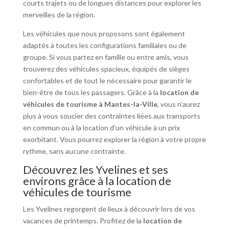
courts trajets ou de longues distances pour explorer les
merveilles de la région.
Les véhicules que nous proposons sont également
adaptés à toutes les configurations familiales ou de
groupe. Si vous partez en famille ou entre amis, vous
trouverez des véhicules spacieux, équipés de sièges
confortables et de tout le nécessaire pour garantir le
bien-être de tous les passagers. Grâce à la
location de
véhicules de tourisme à Mantes-la-Ville
, vous n’aurez
plus à vous soucier des contraintes liées aux transports
en commun ou à la location d’un véhicule à un prix
exorbitant. Vous pourrez explorer la région à votre propre
rythme, sans aucune contrainte.
Découvrez les Yvelines et ses
environs grâce à la location de
véhicules de tourisme
Les Yvelines regorgent de lieux à découvrir lors de vos
vacances de printemps. Profitez de la
location de