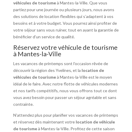
véhicules de tourisme
à Mantes-la-Ville. Que vous
partiez pour une journée ou plusieurs jours, nous avons
des solutions de location flexibles qui s’adaptent à vos
besoins et à votre budget. Vous pourrez ainsi profiter de
votre séjour sans vous ruiner, tout en ayant la garantie de
bénéficier d’un service de qualité.
Réservez votre véhicule de tourisme
à Mantes-la-Ville
Les vacances de printemps sont l’occasion rêvée de
découvrir la région des Yvelines, et la
location de
véhicules de tourisme
à Mantes-la-Ville est le moyen
idéal de le faire. Avec notre flotte de véhicules modernes
et nos tarifs compétitifs, nous vous offrons tout ce dont
vous avez besoin pour passer un séjour agréable et sans
contrainte.
N’attendez plus pour planifier vos vacances de printemps
et réservez dès maintenant votre
location de véhicule
de tourisme
à Mantes-la-Ville. Profitez de cette saison