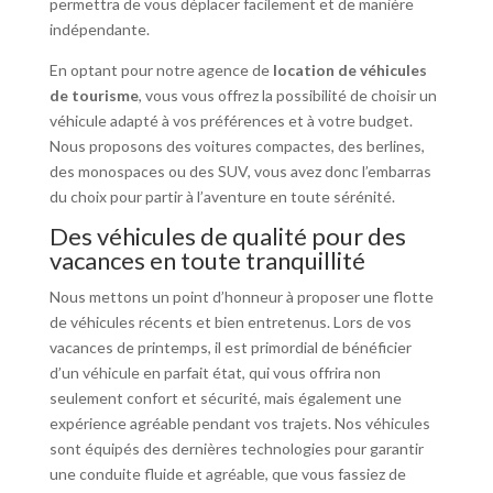
permettra de vous déplacer facilement et de manière
indépendante.
En optant pour notre agence de
location de véhicules
de tourisme
, vous vous offrez la possibilité de choisir un
véhicule adapté à vos préférences et à votre budget.
Nous proposons des voitures compactes, des berlines,
des monospaces ou des SUV, vous avez donc l’embarras
du choix pour partir à l’aventure en toute sérénité.
Des véhicules de qualité pour des
vacances en toute tranquillité
Nous mettons un point d’honneur à proposer une flotte
de véhicules récents et bien entretenus. Lors de vos
vacances de printemps, il est primordial de bénéficier
d’un véhicule en parfait état, qui vous offrira non
seulement confort et sécurité, mais également une
expérience agréable pendant vos trajets. Nos véhicules
sont équipés des dernières technologies pour garantir
une conduite fluide et agréable, que vous fassiez de