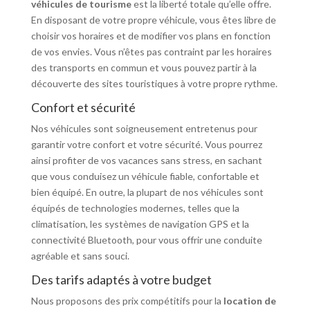
véhicules de tourisme
est la liberté totale qu’elle offre.
En disposant de votre propre véhicule, vous êtes libre de
choisir vos horaires et de modifier vos plans en fonction
de vos envies. Vous n’êtes pas contraint par les horaires
des transports en commun et vous pouvez partir à la
découverte des sites touristiques à votre propre rythme.
Confort et sécurité
Nos véhicules sont soigneusement entretenus pour
garantir votre confort et votre sécurité. Vous pourrez
ainsi profiter de vos vacances sans stress, en sachant
que vous conduisez un véhicule fiable, confortable et
bien équipé. En outre, la plupart de nos véhicules sont
équipés de technologies modernes, telles que la
climatisation, les systèmes de navigation GPS et la
connectivité Bluetooth, pour vous offrir une conduite
agréable et sans souci.
Des tarifs adaptés à votre budget
Nous proposons des prix compétitifs pour la
location de