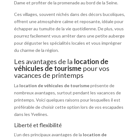
Dame et profiter de la promenade au bord de la Seine.
Ces villages, souvent nichés dans des décors bucoliques,
offrent une atmosphère calme et reposante, idéale pour
échapper au tumulte de la vie quotidienne. De plus, vous
pourrez facilement vous arrêter dans une petite auberge
pour déguster les spécialités locales et vous imprégner
du charme de la région.
Les avantages de la
location de
véhicules de tourisme
pour vos
vacances de printemps
La
location de véhicules de tourisme
présente de
nombreux avantages, surtout pendant les vacances de
printemps. Voici quelques raisons pour lesquelles il est
préférable de choisir cette option lors de vos escapades
dans les Yvelines.
Liberté et flexibilité
L’un des principaux avantages de la
location de