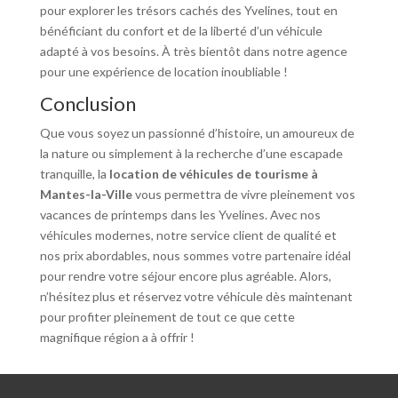
pour explorer les trésors cachés des Yvelines, tout en
bénéficiant du confort et de la liberté d’un véhicule
adapté à vos besoins. À très bientôt dans notre agence
pour une expérience de location inoubliable !
Conclusion
Que vous soyez un passionné d’histoire, un amoureux de
la nature ou simplement à la recherche d’une escapade
tranquille, la
location de véhicules de tourisme à
Mantes-la-Ville
vous permettra de vivre pleinement vos
vacances de printemps dans les Yvelines. Avec nos
véhicules modernes, notre service client de qualité et
nos prix abordables, nous sommes votre partenaire idéal
pour rendre votre séjour encore plus agréable. Alors,
n’hésitez plus et réservez votre véhicule dès maintenant
pour profiter pleinement de tout ce que cette
magnifique région a à offrir !