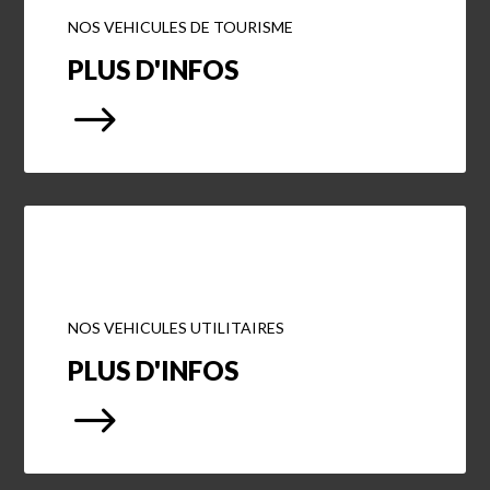
NOS VEHICULES DE TOURISME
PLUS D'INFOS
$
NOS VEHICULES UTILITAIRES
PLUS D'INFOS
$