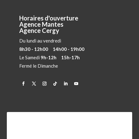
Horaires d'ouverture
Agence Mantes
Agence Cergy
Du lundi au vendredi
8h30 - 12h00 14h00 - 19h00
Le Samedi
9h-12h 15h-17h
Fermé le Dimanche