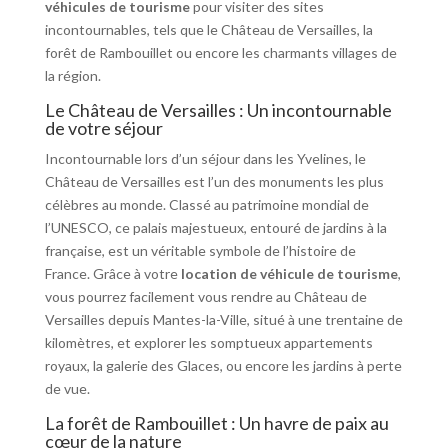
véhicules de tourisme
pour visiter des sites
incontournables, tels que le Château de Versailles, la
forêt de Rambouillet ou encore les charmants villages de
la région.
Le Château de Versailles : Un incontournable
de votre séjour
Incontournable lors d’un séjour dans les Yvelines, le
Château de Versailles est l’un des monuments les plus
célèbres au monde. Classé au patrimoine mondial de
l’UNESCO, ce palais majestueux, entouré de jardins à la
française, est un véritable symbole de l’histoire de
France. Grâce à votre
location de véhicule de tourisme
,
vous pourrez facilement vous rendre au Château de
Versailles depuis Mantes-la-Ville, situé à une trentaine de
kilomètres, et explorer les somptueux appartements
royaux, la galerie des Glaces, ou encore les jardins à perte
de vue.
La forêt de Rambouillet : Un havre de paix au
cœur de la nature