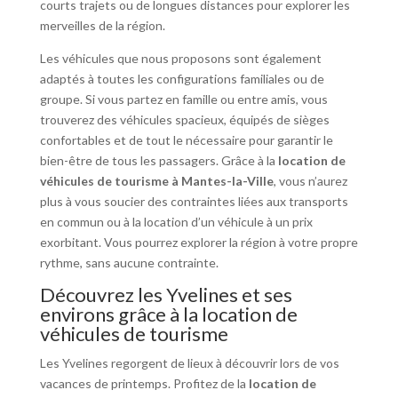
courts trajets ou de longues distances pour explorer les
merveilles de la région.
Les véhicules que nous proposons sont également
adaptés à toutes les configurations familiales ou de
groupe. Si vous partez en famille ou entre amis, vous
trouverez des véhicules spacieux, équipés de sièges
confortables et de tout le nécessaire pour garantir le
bien-être de tous les passagers. Grâce à la
location de
véhicules de tourisme à Mantes-la-Ville
, vous n’aurez
plus à vous soucier des contraintes liées aux transports
en commun ou à la location d’un véhicule à un prix
exorbitant. Vous pourrez explorer la région à votre propre
rythme, sans aucune contrainte.
Découvrez les Yvelines et ses
environs grâce à la location de
véhicules de tourisme
Les Yvelines regorgent de lieux à découvrir lors de vos
vacances de printemps. Profitez de la
location de