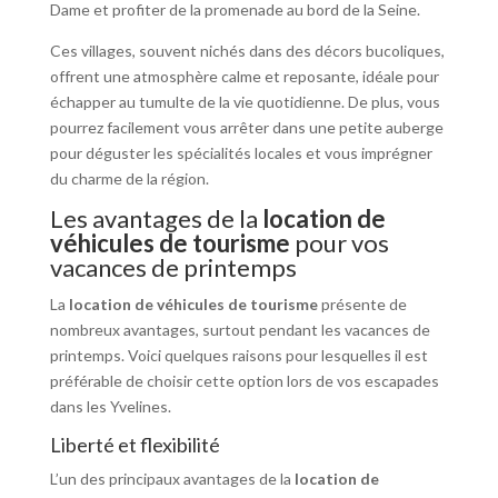
Dame et profiter de la promenade au bord de la Seine.
Ces villages, souvent nichés dans des décors bucoliques,
offrent une atmosphère calme et reposante, idéale pour
échapper au tumulte de la vie quotidienne. De plus, vous
pourrez facilement vous arrêter dans une petite auberge
pour déguster les spécialités locales et vous imprégner
du charme de la région.
Les avantages de la
location de
véhicules de tourisme
pour vos
vacances de printemps
La
location de véhicules de tourisme
présente de
nombreux avantages, surtout pendant les vacances de
printemps. Voici quelques raisons pour lesquelles il est
préférable de choisir cette option lors de vos escapades
dans les Yvelines.
Liberté et flexibilité
L’un des principaux avantages de la
location de