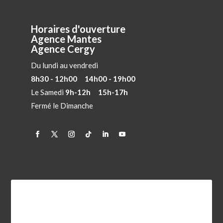
Horaires d'ouverture
Agence Mantes
Agence Cergy
Du lundi au vendredi
8h30 - 12h00 14h00 - 19h00
Le Samedi
9h-12h 15h-17h
Fermé le Dimanche