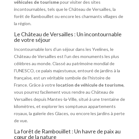
véhicules de tourisme
pour visiter des sites
incontournables, tels que le Château de Versailles, la
forêt de Rambouillet ou encore les charmants villages de
la région.
Le Château de Versailles : Un incontournable
de votre séjour
Incontournable lors d’un séjour dans les Yvelines, le
Château de Versailles est l’un des monuments les plus
célèbres au monde. Classé au patrimoine mondial de
l’UNESCO, ce palais majestueux, entouré de jardins à la
française, est un véritable symbole de l’histoire de
France. Grâce à votre
location de véhicule de tourisme
,
vous pourrez facilement vous rendre au Château de
Versailles depuis Mantes-la-Ville, situé à une trentaine de
kilomètres, et explorer les somptueux appartements
royaux, la galerie des Glaces, ou encore les jardins à perte
de vue.
La forêt de Rambouillet : Un havre de paix au
cœur de la nature