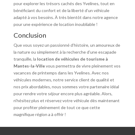
pour explorer les trésors cachés des Yvelines, tout en
bénéficiant du confort et de la liberté d’un véhicule
adapté à vos besoins. À très bientôt dans notre agence
pour une expérience de location inoubliable !
Conclusion
Que vous soyez un passionné d’histoire, un amoureux de
la nature ou simplement à la recherche d’une escapade
tranquille, la
location de véhicules de tourisme à
Mantes-la-Ville
vous permettra de vivre pleinement vos
vacances de printemps dans les Yvelines. Avec nos
véhicules modernes, notre service client de qualité et
nos prix abordables, nous sommes votre partenaire idéal
pour rendre votre séjour encore plus agréable. Alors,
n’hésitez plus et réservez votre véhicule dès maintenant
pour profiter pleinement de tout ce que cette
magnifique région a à offrir !