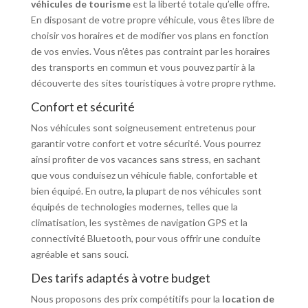
véhicules de tourisme
est la liberté totale qu’elle offre.
En disposant de votre propre véhicule, vous êtes libre de
choisir vos horaires et de modifier vos plans en fonction
de vos envies. Vous n’êtes pas contraint par les horaires
des transports en commun et vous pouvez partir à la
découverte des sites touristiques à votre propre rythme.
Confort et sécurité
Nos véhicules sont soigneusement entretenus pour
garantir votre confort et votre sécurité. Vous pourrez
ainsi profiter de vos vacances sans stress, en sachant
que vous conduisez un véhicule fiable, confortable et
bien équipé. En outre, la plupart de nos véhicules sont
équipés de technologies modernes, telles que la
climatisation, les systèmes de navigation GPS et la
connectivité Bluetooth, pour vous offrir une conduite
agréable et sans souci.
Des tarifs adaptés à votre budget
Nous proposons des prix compétitifs pour la
location de