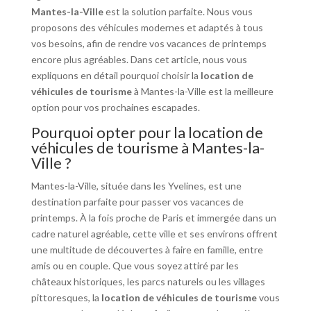
Mantes-la-Ville
est la solution parfaite. Nous vous
proposons des véhicules modernes et adaptés à tous
vos besoins, afin de rendre vos vacances de printemps
encore plus agréables. Dans cet article, nous vous
expliquons en détail pourquoi choisir la
location de
véhicules de tourisme
à Mantes-la-Ville est la meilleure
option pour vos prochaines escapades.
Pourquoi opter pour la location de
véhicules de tourisme à Mantes-la-
Ville ?
Mantes-la-Ville, située dans les Yvelines, est une
destination parfaite pour passer vos vacances de
printemps. À la fois proche de Paris et immergée dans un
cadre naturel agréable, cette ville et ses environs offrent
une multitude de découvertes à faire en famille, entre
amis ou en couple. Que vous soyez attiré par les
châteaux historiques, les parcs naturels ou les villages
pittoresques, la
location de véhicules de tourisme
vous