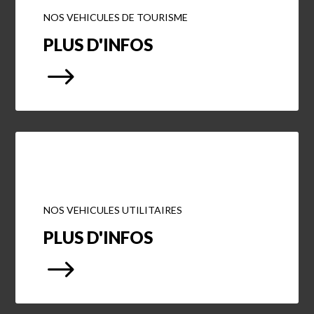
NOS VEHICULES DE TOURISME
PLUS D'INFOS
$
NOS VEHICULES UTILITAIRES
PLUS D'INFOS
$