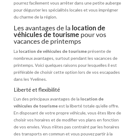
pourrez facilement vous arrêter dans une petite auberge
pour déguster les spécialités locales et vous imprégner
du charme de la région.
Les avantages de la
location de
véhicules de tourisme
pour vos
vacances de printemps
La
location de véhicules de tourisme
présente de
nombreux avantages, surtout pendant les vacances de
printemps. Voici quelques raisons pour lesquelles il est
préférable de choisir cette option lors de vos escapades
dans les Yvelines.
Liberté et flexibilité
L’un des principaux avantages de la
location de
véhicules de tourisme
est la liberté totale qu’elle offre.
En disposant de votre propre véhicule, vous êtes libre de
choisir vos horaires et de modifier vos plans en fonction
de vos envies. Vous n’êtes pas contraint par les horaires
des transports en commun et vous pouvez partir à la