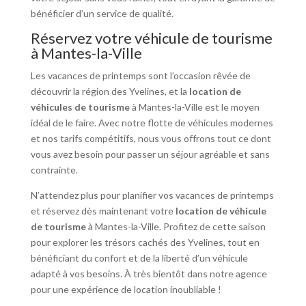
bénéficier d’un service de qualité.
Réservez votre véhicule de tourisme
à Mantes-la-Ville
Les vacances de printemps sont l’occasion rêvée de
découvrir la région des Yvelines, et la
location de
véhicules de tourisme
à Mantes-la-Ville est le moyen
idéal de le faire. Avec notre flotte de véhicules modernes
et nos tarifs compétitifs, nous vous offrons tout ce dont
vous avez besoin pour passer un séjour agréable et sans
contrainte.
N’attendez plus pour planifier vos vacances de printemps
et réservez dès maintenant votre
location de véhicule
de tourisme
à Mantes-la-Ville. Profitez de cette saison
pour explorer les trésors cachés des Yvelines, tout en
bénéficiant du confort et de la liberté d’un véhicule
adapté à vos besoins. À très bientôt dans notre agence
pour une expérience de location inoubliable !