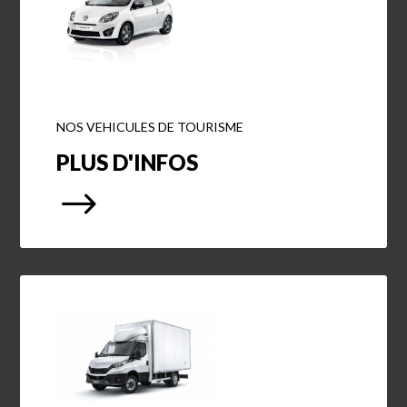
NOS VEHICULES DE TOURISME
PLUS D'INFOS
$