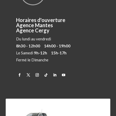
Horaires d'ouverture
Agence Mantes
Agence Cergy
Du lundi au vendredi
8h30 - 12h00 14h00 - 19h00
Le Samedi
9h-12h 15h-17h
Fermé le Dimanche