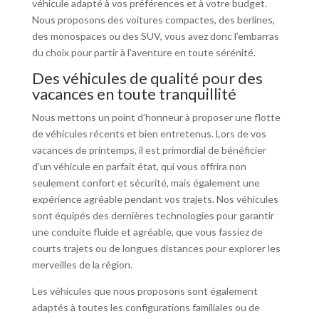
véhicule adapté à vos préférences et à votre budget.
Nous proposons des voitures compactes, des berlines,
des monospaces ou des SUV, vous avez donc l’embarras
du choix pour partir à l’aventure en toute sérénité.
Des véhicules de qualité pour des
vacances en toute tranquillité
Nous mettons un point d’honneur à proposer une flotte
de véhicules récents et bien entretenus. Lors de vos
vacances de printemps, il est primordial de bénéficier
d’un véhicule en parfait état, qui vous offrira non
seulement confort et sécurité, mais également une
expérience agréable pendant vos trajets. Nos véhicules
sont équipés des dernières technologies pour garantir
une conduite fluide et agréable, que vous fassiez de
courts trajets ou de longues distances pour explorer les
merveilles de la région.
Les véhicules que nous proposons sont également
adaptés à toutes les configurations familiales ou de