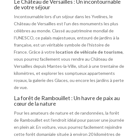
Le Château de Versailles : Un incontournable
de votre séjour
Incontournable lors d’un séjour dans les Yvelines, le
Château de Versailles est l’un des monuments les plus
célèbres au monde. Classé au patrimoine mondial de
l’UNESCO, ce palais majestueux, entouré de jardins à la
française, est un véritable symbole de l’histoire de
France. Grâce à votre
location de véhicule de tourisme
,
vous pourrez facilement vous rendre au Château de
Versailles depuis Mantes-la-Ville, situé à une trentaine de
kilomètres, et explorer les somptueux appartements
royaux, la galerie des Glaces, ou encore les jardins à perte
de vue.
La forêt de Rambouillet : Un havre de paix au
cœur de la nature
Pour les amateurs de nature et de randonnées, la forêt
de Rambouillet est l’endroit idéal pour passer une journée
en plein air. En voiture, vous pourrez facilement rejoindre
cette forêt domaniale située à environ 20 kilomètres de