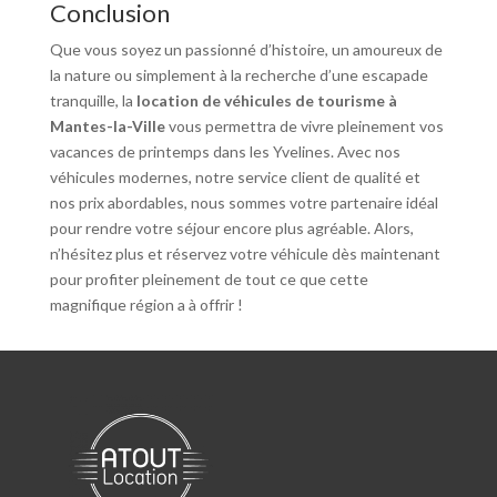
Conclusion
Que vous soyez un passionné d’histoire, un amoureux de
la nature ou simplement à la recherche d’une escapade
tranquille, la
location de véhicules de tourisme à
Mantes-la-Ville
vous permettra de vivre pleinement vos
vacances de printemps dans les Yvelines. Avec nos
véhicules modernes, notre service client de qualité et
nos prix abordables, nous sommes votre partenaire idéal
pour rendre votre séjour encore plus agréable. Alors,
n’hésitez plus et réservez votre véhicule dès maintenant
pour profiter pleinement de tout ce que cette
magnifique région a à offrir !