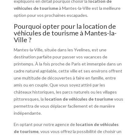
expliquons en détail pourquoi choisir la
location de
véhicules de tourisme
à Mantes-la-Ville est la meilleure
option pour vos prochaines escapades.
Pourquoi opter pour la location de
véhicules de tourisme à Mantes-la-
Ville ?
Mantes-la-Ville, située dans les Yvelines, est une
destination parfaite pour passer vos vacances de
printemps. À la fois proche de Paris et immergée dans un
cadre naturel agréable, cette ville et ses environs offrent
une multitude de découvertes à faire en famille, entre
amis ou en couple. Que vous soyez attiré par les
châteaux historiques, les parcs naturels ou les villages
pittoresques, la
location de véhicules de tourisme
vous
permettra de vous déplacer facilement et de manière
indépendante.
En optant pour notre agence de
location de véhicules
de tourisme
, vous vous offrez la possibilité de choisir un