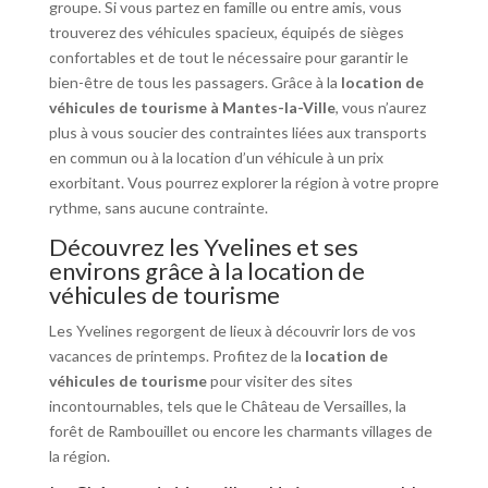
groupe. Si vous partez en famille ou entre amis, vous
trouverez des véhicules spacieux, équipés de sièges
confortables et de tout le nécessaire pour garantir le
bien-être de tous les passagers. Grâce à la
location de
véhicules de tourisme à Mantes-la-Ville
, vous n’aurez
plus à vous soucier des contraintes liées aux transports
en commun ou à la location d’un véhicule à un prix
exorbitant. Vous pourrez explorer la région à votre propre
rythme, sans aucune contrainte.
Découvrez les Yvelines et ses
environs grâce à la location de
véhicules de tourisme
Les Yvelines regorgent de lieux à découvrir lors de vos
vacances de printemps. Profitez de la
location de
véhicules de tourisme
pour visiter des sites
incontournables, tels que le Château de Versailles, la
forêt de Rambouillet ou encore les charmants villages de
la région.