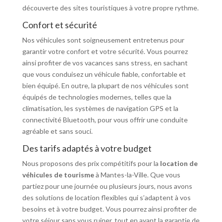
découverte des sites touristiques à votre propre rythme.
Confort et sécurité
Nos véhicules sont soigneusement entretenus pour
garantir votre confort et votre sécurité. Vous pourrez
ainsi profiter de vos vacances sans stress, en sachant
que vous conduisez un véhicule fiable, confortable et
bien équipé. En outre, la plupart de nos véhicules sont
équipés de technologies modernes, telles que la
climatisation, les systèmes de navigation GPS et la
connectivité Bluetooth, pour vous offrir une conduite
agréable et sans souci.
Des tarifs adaptés à votre budget
Nous proposons des prix compétitifs pour la
location de
véhicules de tourisme
à Mantes-la-Ville. Que vous
partiez pour une journée ou plusieurs jours, nous avons
des solutions de location flexibles qui s’adaptent à vos
besoins et à votre budget. Vous pourrez ainsi profiter de
votre séjour sans vous ruiner, tout en ayant la garantie de