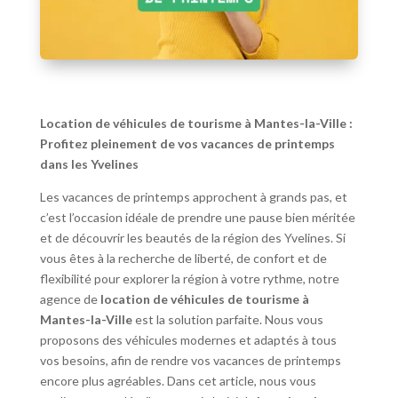
Location de véhicules de tourisme à Mantes-la-Ville :
Profitez pleinement de vos vacances de printemps
dans les Yvelines
Les vacances de printemps approchent à grands pas, et
c’est l’occasion idéale de prendre une pause bien méritée
et de découvrir les beautés de la région des Yvelines. Si
vous êtes à la recherche de liberté, de confort et de
flexibilité pour explorer la région à votre rythme, notre
agence de
location de véhicules de tourisme à
Mantes-la-Ville
est la solution parfaite. Nous vous
proposons des véhicules modernes et adaptés à tous
vos besoins, afin de rendre vos vacances de printemps
encore plus agréables. Dans cet article, nous vous