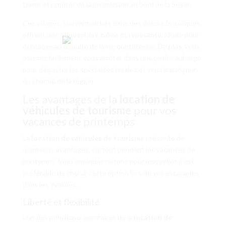
Dame et profiter de la promenade au bord de la Seine.
Ces villages, souvent nichés dans des décors bucoliques,
offrent une atmosphère calme et reposante, idéale pour
échapper au tumulte de la vie quotidienne. De plus, vous
pourrez facilement vous arrêter dans une petite auberge
pour déguster les spécialités locales et vous imprégner
du charme de la région.
Les avantages de la
location de
véhicules de tourisme
pour vos
vacances de printemps
La
location de véhicules de tourisme
présente de
nombreux avantages, surtout pendant les vacances de
printemps. Voici quelques raisons pour lesquelles il est
préférable de choisir cette option lors de vos escapades
dans les Yvelines.
Liberté et flexibilité
L’un des principaux avantages de la
location de