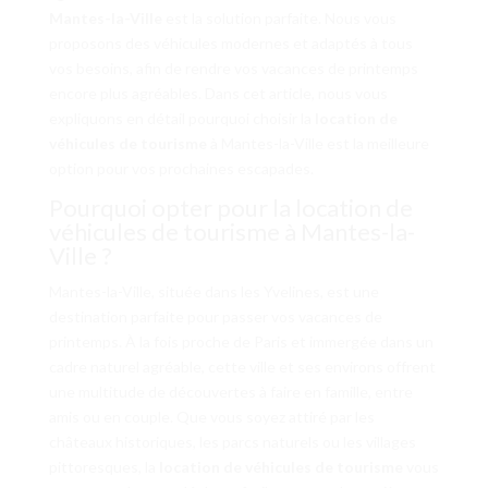
Mantes-la-Ville
est la solution parfaite. Nous vous
proposons des véhicules modernes et adaptés à tous
vos besoins, afin de rendre vos vacances de printemps
encore plus agréables. Dans cet article, nous vous
expliquons en détail pourquoi choisir la
location de
véhicules de tourisme
à Mantes-la-Ville est la meilleure
option pour vos prochaines escapades.
Pourquoi opter pour la location de
véhicules de tourisme à Mantes-la-
Ville ?
Mantes-la-Ville, située dans les Yvelines, est une
destination parfaite pour passer vos vacances de
printemps. À la fois proche de Paris et immergée dans un
cadre naturel agréable, cette ville et ses environs offrent
une multitude de découvertes à faire en famille, entre
amis ou en couple. Que vous soyez attiré par les
châteaux historiques, les parcs naturels ou les villages
pittoresques, la
location de véhicules de tourisme
vous