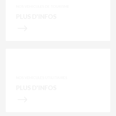
NOS VEHICULES DE TOURISME
PLUS D'INFOS
$
NOS VEHICULES UTILITAIRES
PLUS D'INFOS
$