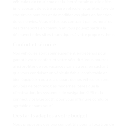
véhicules de tourisme
est la liberté totale qu’elle offre.
En disposant de votre propre véhicule, vous êtes libre de
choisir vos horaires et de modifier vos plans en fonction
de vos envies. Vous n’êtes pas contraint par les horaires
des transports en commun et vous pouvez partir à la
découverte des sites touristiques à votre propre rythme.
Confort et sécurité
Nos véhicules sont soigneusement entretenus pour
garantir votre confort et votre sécurité. Vous pourrez
ainsi profiter de vos vacances sans stress, en sachant
que vous conduisez un véhicule fiable, confortable et
bien équipé. En outre, la plupart de nos véhicules sont
équipés de technologies modernes, telles que la
climatisation, les systèmes de navigation GPS et la
connectivité Bluetooth, pour vous offrir une conduite
agréable et sans souci.
Des tarifs adaptés à votre budget
Nous proposons des prix compétitifs pour la
location de