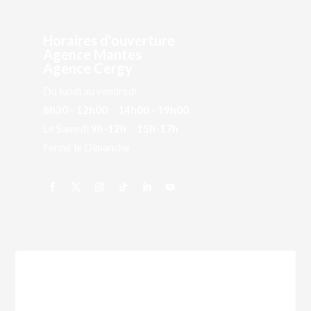
Horaires d'ouverture
Agence Mantes
Agence Cergy
Du lundi au vendredi
8h30 - 12h00 14h00 - 19h00
Le Samedi
9h-12h 15h-17h
Fermé le Dimanche