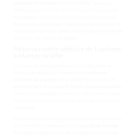
véhicules de tourisme
à Mantes-la-Ville. Que vous
partiez pour une journée ou plusieurs jours, nous avons
des solutions de location flexibles qui s’adaptent à vos
besoins et à votre budget. Vous pourrez ainsi profiter de
votre séjour sans vous ruiner, tout en ayant la garantie de
bénéficier d’un service de qualité.
Réservez votre véhicule de tourisme
à Mantes-la-Ville
Les vacances de printemps sont l’occasion rêvée de
découvrir la région des Yvelines, et la
location de
véhicules de tourisme
à Mantes-la-Ville est le moyen
idéal de le faire. Avec notre flotte de véhicules modernes
et nos tarifs compétitifs, nous vous offrons tout ce dont
vous avez besoin pour passer un séjour agréable et sans
contrainte.
N’attendez plus pour planifier vos vacances de printemps
et réservez dès maintenant votre
location de véhicule
de tourisme
à Mantes-la-Ville. Profitez de cette saison