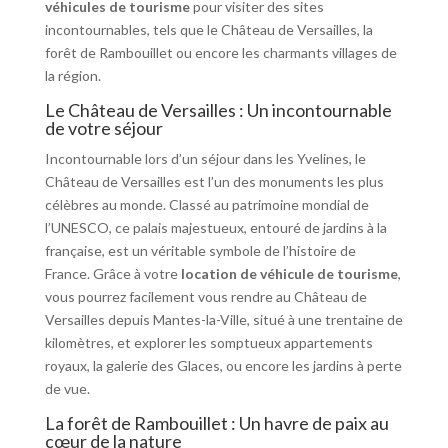
véhicules de tourisme
pour visiter des sites
incontournables, tels que le Château de Versailles, la
forêt de Rambouillet ou encore les charmants villages de
la région.
Le Château de Versailles : Un incontournable
de votre séjour
Incontournable lors d’un séjour dans les Yvelines, le
Château de Versailles est l’un des monuments les plus
célèbres au monde. Classé au patrimoine mondial de
l’UNESCO, ce palais majestueux, entouré de jardins à la
française, est un véritable symbole de l’histoire de
France. Grâce à votre
location de véhicule de tourisme
,
vous pourrez facilement vous rendre au Château de
Versailles depuis Mantes-la-Ville, situé à une trentaine de
kilomètres, et explorer les somptueux appartements
royaux, la galerie des Glaces, ou encore les jardins à perte
de vue.
La forêt de Rambouillet : Un havre de paix au
cœur de la nature