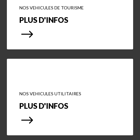
NOS VEHICULES DE TOURISME
PLUS D'INFOS
$
NOS VEHICULES UTILITAIRES
PLUS D'INFOS
$