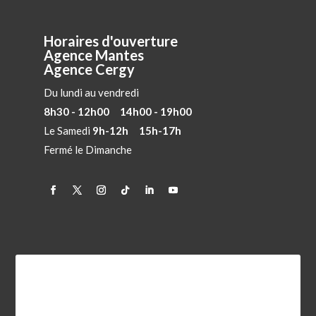
Horaires d'ouverture
Agence Mantes
Agence Cergy
Du lundi au vendredi
8h30 - 12h00 14h00 - 19h00
Le Samedi
9h-12h 15h-17h
Fermé le Dimanche