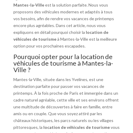
Mantes-la-Ville
est la solution parfaite. Nous vous
proposons des véhicules modernes et adaptés à tous
vos besoins, afin de rendre vos vacances de printemps
encore plus agréables. Dans cet article, nous vous
expliquons en détail pourquoi choisir la
location de
véhicules de tourisme
à Mantes-la-Ville est la meilleure
option pour vos prochaines escapades.
Pourquoi opter pour la location de
véhicules de tourisme à Mantes-la-
Ville ?
Mantes-la-Ville, située dans les Yvelines, est une
destination parfaite pour passer vos vacances de
printemps. À la fois proche de Paris et immergée dans un
cadre naturel agréable, cette ville et ses environs offrent
une multitude de découvertes à faire en famille, entre
amis ou en couple. Que vous soyez attiré par les
châteaux historiques, les parcs naturels ou les villages
pittoresques, la
location de véhicules de tourisme
vous