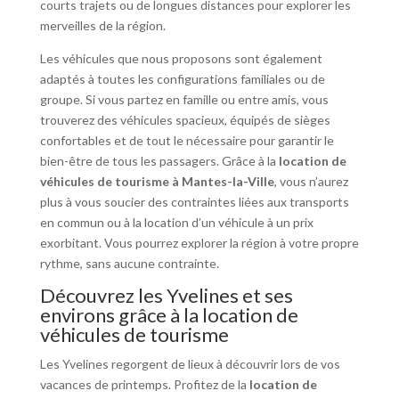
courts trajets ou de longues distances pour explorer les
merveilles de la région.
Les véhicules que nous proposons sont également
adaptés à toutes les configurations familiales ou de
groupe. Si vous partez en famille ou entre amis, vous
trouverez des véhicules spacieux, équipés de sièges
confortables et de tout le nécessaire pour garantir le
bien-être de tous les passagers. Grâce à la
location de
véhicules de tourisme à Mantes-la-Ville
, vous n’aurez
plus à vous soucier des contraintes liées aux transports
en commun ou à la location d’un véhicule à un prix
exorbitant. Vous pourrez explorer la région à votre propre
rythme, sans aucune contrainte.
Découvrez les Yvelines et ses
environs grâce à la location de
véhicules de tourisme
Les Yvelines regorgent de lieux à découvrir lors de vos
vacances de printemps. Profitez de la
location de