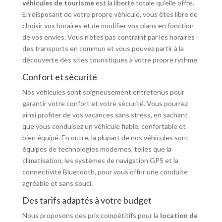
véhicules de tourisme
est la liberté totale qu’elle offre.
En disposant de votre propre véhicule, vous êtes libre de
choisir vos horaires et de modifier vos plans en fonction
de vos envies. Vous n’êtes pas contraint par les horaires
des transports en commun et vous pouvez partir à la
découverte des sites touristiques à votre propre rythme.
Confort et sécurité
Nos véhicules sont soigneusement entretenus pour
garantir votre confort et votre sécurité. Vous pourrez
ainsi profiter de vos vacances sans stress, en sachant
que vous conduisez un véhicule fiable, confortable et
bien équipé. En outre, la plupart de nos véhicules sont
équipés de technologies modernes, telles que la
climatisation, les systèmes de navigation GPS et la
connectivité Bluetooth, pour vous offrir une conduite
agréable et sans souci.
Des tarifs adaptés à votre budget
Nous proposons des prix compétitifs pour la
location de