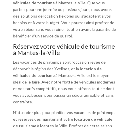
véhicules de tourisme
à Mantes-la-Ville. Que vous
partiez pour une journée ou plusieurs jours, nous avons
des solutions de location flexibles qui s’adaptent à vos
besoins et à votre budget. Vous pourrez ainsi profiter de
votre séjour sans vous ruiner, tout en ayant la garantie de
bénéficier d’un service de qualité.
Réservez votre véhicule de tourisme
à Mantes-la-Ville
Les vacances de printemps sont l’occasion rêvée de
découvrir la région des Yvelines, et la
location de
véhicules de tourisme
à Mantes-la-Ville est le moyen
idéal de le faire. Avec notre flotte de véhicules modernes
et nos tarifs compétitifs, nous vous offrons tout ce dont
vous avez besoin pour passer un séjour agréable et sans
contrainte.
N’attendez plus pour planifier vos vacances de printemps
et réservez dès maintenant votre
location de véhicule
de tourisme
à Mantes-la-Ville. Profitez de cette saison