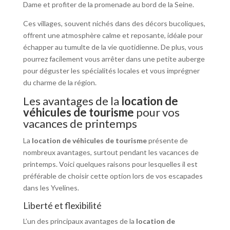
Dame et profiter de la promenade au bord de la Seine.
Ces villages, souvent nichés dans des décors bucoliques,
offrent une atmosphère calme et reposante, idéale pour
échapper au tumulte de la vie quotidienne. De plus, vous
pourrez facilement vous arrêter dans une petite auberge
pour déguster les spécialités locales et vous imprégner
du charme de la région.
Les avantages de la
location de
véhicules de tourisme
pour vos
vacances de printemps
La
location de véhicules de tourisme
présente de
nombreux avantages, surtout pendant les vacances de
printemps. Voici quelques raisons pour lesquelles il est
préférable de choisir cette option lors de vos escapades
dans les Yvelines.
Liberté et flexibilité
L’un des principaux avantages de la
location de