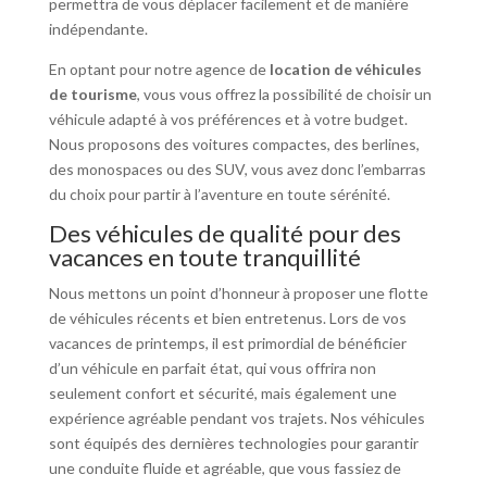
permettra de vous déplacer facilement et de manière
indépendante.
En optant pour notre agence de
location de véhicules
de tourisme
, vous vous offrez la possibilité de choisir un
véhicule adapté à vos préférences et à votre budget.
Nous proposons des voitures compactes, des berlines,
des monospaces ou des SUV, vous avez donc l’embarras
du choix pour partir à l’aventure en toute sérénité.
Des véhicules de qualité pour des
vacances en toute tranquillité
Nous mettons un point d’honneur à proposer une flotte
de véhicules récents et bien entretenus. Lors de vos
vacances de printemps, il est primordial de bénéficier
d’un véhicule en parfait état, qui vous offrira non
seulement confort et sécurité, mais également une
expérience agréable pendant vos trajets. Nos véhicules
sont équipés des dernières technologies pour garantir
une conduite fluide et agréable, que vous fassiez de