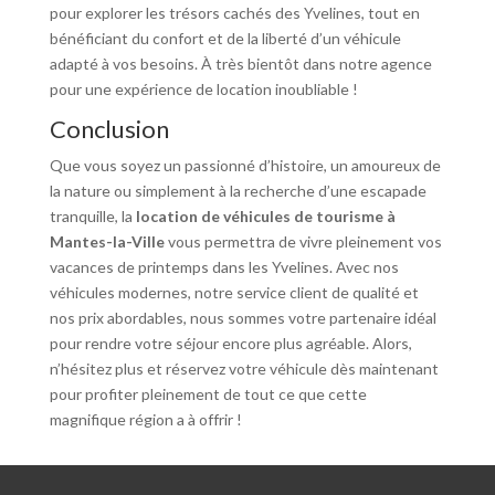
pour explorer les trésors cachés des Yvelines, tout en
bénéficiant du confort et de la liberté d’un véhicule
adapté à vos besoins. À très bientôt dans notre agence
pour une expérience de location inoubliable !
Conclusion
Que vous soyez un passionné d’histoire, un amoureux de
la nature ou simplement à la recherche d’une escapade
tranquille, la
location de véhicules de tourisme à
Mantes-la-Ville
vous permettra de vivre pleinement vos
vacances de printemps dans les Yvelines. Avec nos
véhicules modernes, notre service client de qualité et
nos prix abordables, nous sommes votre partenaire idéal
pour rendre votre séjour encore plus agréable. Alors,
n’hésitez plus et réservez votre véhicule dès maintenant
pour profiter pleinement de tout ce que cette
magnifique région a à offrir !