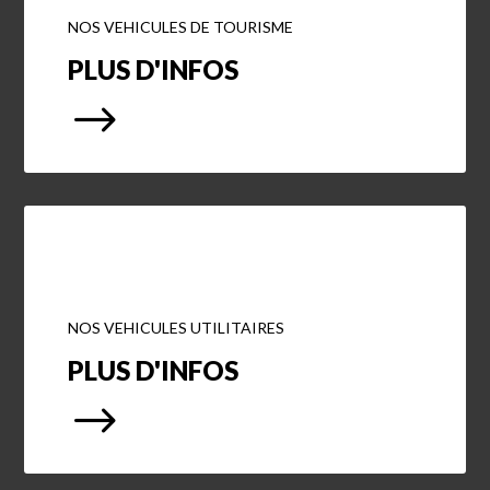
NOS VEHICULES DE TOURISME
PLUS D'INFOS
$
NOS VEHICULES UTILITAIRES
PLUS D'INFOS
$