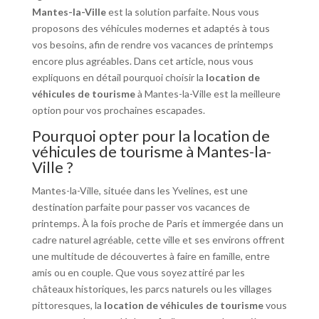
Mantes-la-Ville
est la solution parfaite. Nous vous
proposons des véhicules modernes et adaptés à tous
vos besoins, afin de rendre vos vacances de printemps
encore plus agréables. Dans cet article, nous vous
expliquons en détail pourquoi choisir la
location de
véhicules de tourisme
à Mantes-la-Ville est la meilleure
option pour vos prochaines escapades.
Pourquoi opter pour la location de
véhicules de tourisme à Mantes-la-
Ville ?
Mantes-la-Ville, située dans les Yvelines, est une
destination parfaite pour passer vos vacances de
printemps. À la fois proche de Paris et immergée dans un
cadre naturel agréable, cette ville et ses environs offrent
une multitude de découvertes à faire en famille, entre
amis ou en couple. Que vous soyez attiré par les
châteaux historiques, les parcs naturels ou les villages
pittoresques, la
location de véhicules de tourisme
vous