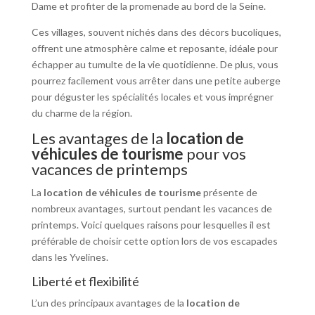
Dame et profiter de la promenade au bord de la Seine.
Ces villages, souvent nichés dans des décors bucoliques,
offrent une atmosphère calme et reposante, idéale pour
échapper au tumulte de la vie quotidienne. De plus, vous
pourrez facilement vous arrêter dans une petite auberge
pour déguster les spécialités locales et vous imprégner
du charme de la région.
Les avantages de la
location de
véhicules de tourisme
pour vos
vacances de printemps
La
location de véhicules de tourisme
présente de
nombreux avantages, surtout pendant les vacances de
printemps. Voici quelques raisons pour lesquelles il est
préférable de choisir cette option lors de vos escapades
dans les Yvelines.
Liberté et flexibilité
L’un des principaux avantages de la
location de