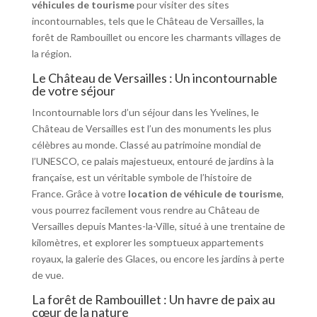
véhicules de tourisme
pour visiter des sites
incontournables, tels que le Château de Versailles, la
forêt de Rambouillet ou encore les charmants villages de
la région.
Le Château de Versailles : Un incontournable
de votre séjour
Incontournable lors d’un séjour dans les Yvelines, le
Château de Versailles est l’un des monuments les plus
célèbres au monde. Classé au patrimoine mondial de
l’UNESCO, ce palais majestueux, entouré de jardins à la
française, est un véritable symbole de l’histoire de
France. Grâce à votre
location de véhicule de tourisme
,
vous pourrez facilement vous rendre au Château de
Versailles depuis Mantes-la-Ville, situé à une trentaine de
kilomètres, et explorer les somptueux appartements
royaux, la galerie des Glaces, ou encore les jardins à perte
de vue.
La forêt de Rambouillet : Un havre de paix au
cœur de la nature