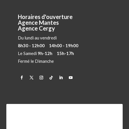
Horaires d'ouverture
Agence Mantes
Agence Cergy
Du lundi au vendredi
8h30 - 12h00 14h00 - 19h00
Le Samedi
9h-12h 15h-17h
Fermé le Dimanche