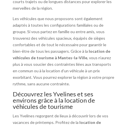
courts trajets ou de longues distances pour explorer les
merveilles de la région.
Les véhicules que nous proposons sont également
adaptés à toutes les configurations familiales ou de
groupe. Si vous partez en famille ou entre amis, vous
trouverez des véhicules spacieux, équipés de sièges
confortables et de tout le nécessaire pour garantir le
bien-être de tous les passagers. Grâce à la
location de
véhicules de tourisme à Mantes-la-Ville
, vous n’aurez
plus à vous soucier des contraintes liées aux transports
en commun ou à la location d’un véhicule à un prix
exorbitant. Vous pourrez explorer la région à votre propre
rythme, sans aucune contrainte.
Découvrez les Yvelines et ses
environs grâce à la location de
véhicules de tourisme
Les Yvelines regorgent de lieux à découvrir lors de vos
vacances de printemps. Profitez de la
location de