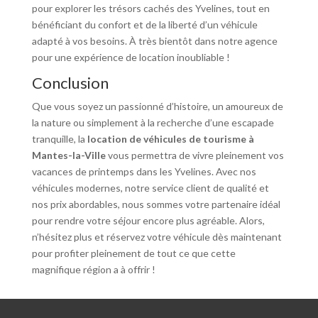
pour explorer les trésors cachés des Yvelines, tout en
bénéficiant du confort et de la liberté d’un véhicule
adapté à vos besoins. À très bientôt dans notre agence
pour une expérience de location inoubliable !
Conclusion
Que vous soyez un passionné d’histoire, un amoureux de
la nature ou simplement à la recherche d’une escapade
tranquille, la
location de véhicules de tourisme à
Mantes-la-Ville
vous permettra de vivre pleinement vos
vacances de printemps dans les Yvelines. Avec nos
véhicules modernes, notre service client de qualité et
nos prix abordables, nous sommes votre partenaire idéal
pour rendre votre séjour encore plus agréable. Alors,
n’hésitez plus et réservez votre véhicule dès maintenant
pour profiter pleinement de tout ce que cette
magnifique région a à offrir !