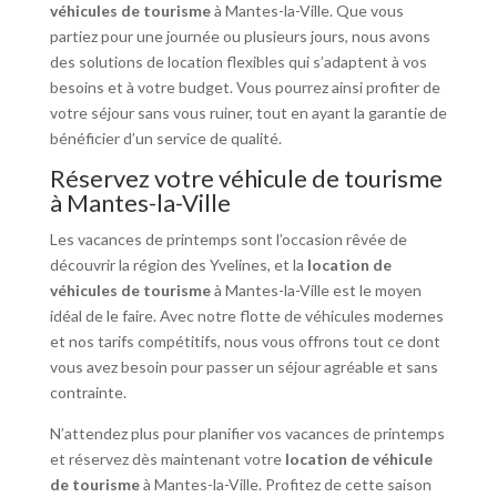
véhicules de tourisme
à Mantes-la-Ville. Que vous
partiez pour une journée ou plusieurs jours, nous avons
des solutions de location flexibles qui s’adaptent à vos
besoins et à votre budget. Vous pourrez ainsi profiter de
votre séjour sans vous ruiner, tout en ayant la garantie de
bénéficier d’un service de qualité.
Réservez votre véhicule de tourisme
à Mantes-la-Ville
Les vacances de printemps sont l’occasion rêvée de
découvrir la région des Yvelines, et la
location de
véhicules de tourisme
à Mantes-la-Ville est le moyen
idéal de le faire. Avec notre flotte de véhicules modernes
et nos tarifs compétitifs, nous vous offrons tout ce dont
vous avez besoin pour passer un séjour agréable et sans
contrainte.
N’attendez plus pour planifier vos vacances de printemps
et réservez dès maintenant votre
location de véhicule
de tourisme
à Mantes-la-Ville. Profitez de cette saison