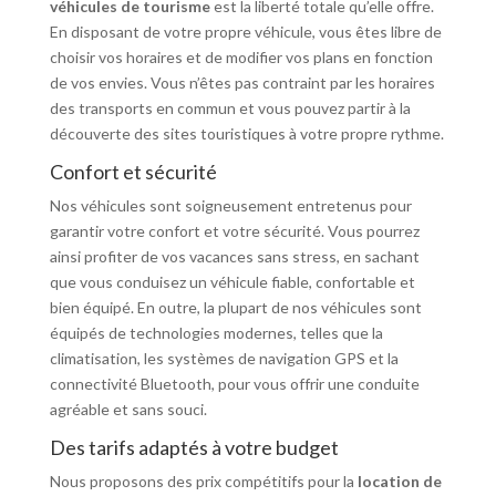
véhicules de tourisme
est la liberté totale qu’elle offre.
En disposant de votre propre véhicule, vous êtes libre de
choisir vos horaires et de modifier vos plans en fonction
de vos envies. Vous n’êtes pas contraint par les horaires
des transports en commun et vous pouvez partir à la
découverte des sites touristiques à votre propre rythme.
Confort et sécurité
Nos véhicules sont soigneusement entretenus pour
garantir votre confort et votre sécurité. Vous pourrez
ainsi profiter de vos vacances sans stress, en sachant
que vous conduisez un véhicule fiable, confortable et
bien équipé. En outre, la plupart de nos véhicules sont
équipés de technologies modernes, telles que la
climatisation, les systèmes de navigation GPS et la
connectivité Bluetooth, pour vous offrir une conduite
agréable et sans souci.
Des tarifs adaptés à votre budget
Nous proposons des prix compétitifs pour la
location de