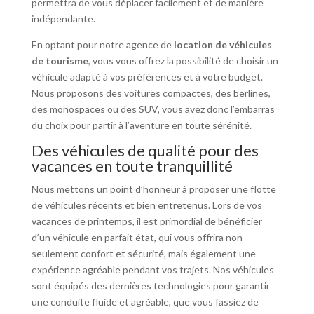
permettra de vous déplacer facilement et de manière
indépendante.
En optant pour notre agence de
location de véhicules
de tourisme
, vous vous offrez la possibilité de choisir un
véhicule adapté à vos préférences et à votre budget.
Nous proposons des voitures compactes, des berlines,
des monospaces ou des SUV, vous avez donc l’embarras
du choix pour partir à l’aventure en toute sérénité.
Des véhicules de qualité pour des
vacances en toute tranquillité
Nous mettons un point d’honneur à proposer une flotte
de véhicules récents et bien entretenus. Lors de vos
vacances de printemps, il est primordial de bénéficier
d’un véhicule en parfait état, qui vous offrira non
seulement confort et sécurité, mais également une
expérience agréable pendant vos trajets. Nos véhicules
sont équipés des dernières technologies pour garantir
une conduite fluide et agréable, que vous fassiez de