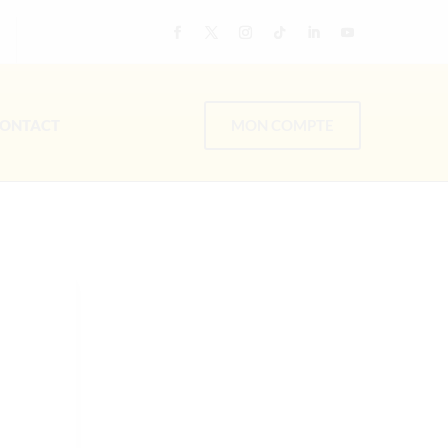
ONTACT
MON COMPTE