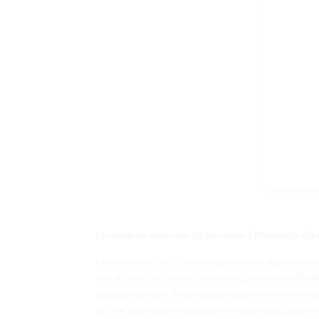
Location de véhicules de tourisme à Mantes-la-Vill
Les vacances de printemps approchent à grands pas, 
êtes à la recherche de liberté, de confort et de fle
solution parfaite. Nous vous proposons des véhicul
article, nous vous expliquons en détail pourquoi ch