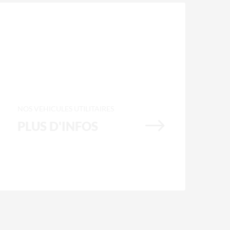
NOS VEHICULES UTILITAIRES
$
PLUS D'INFOS