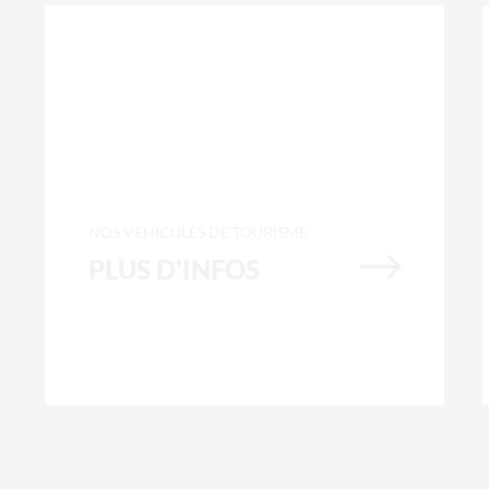
NOS VEHICULES DE TOURISME
$
PLUS D'INFOS