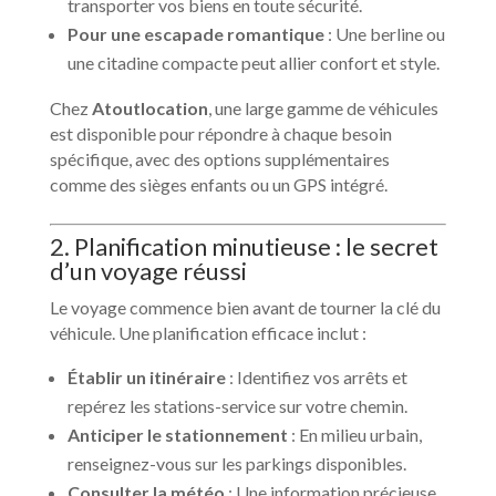
transporter vos biens en toute sécurité.
Pour une escapade romantique
: Une berline ou
une citadine compacte peut allier confort et style.
Chez
Atoutlocation
, une large gamme de véhicules
est disponible pour répondre à chaque besoin
spécifique, avec des options supplémentaires
comme des sièges enfants ou un GPS intégré.
2. Planification minutieuse : le secret
d’un voyage réussi
Le voyage commence bien avant de tourner la clé du
véhicule. Une planification efficace inclut :
Établir un itinéraire
: Identifiez vos arrêts et
repérez les stations-service sur votre chemin.
Anticiper le stationnement
: En milieu urbain,
renseignez-vous sur les parkings disponibles.
Consulter la météo
: Une information précieuse