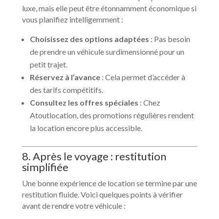
luxe, mais elle peut être étonnamment économique si
vous planifiez intelligemment :
Choisissez des options adaptées
: Pas besoin
de prendre un véhicule surdimensionné pour un
petit trajet.
Réservez à l’avance
: Cela permet d’accéder à
des tarifs compétitifs.
Consultez les offres spéciales
: Chez
Atoutlocation, des promotions régulières rendent
la location encore plus accessible.
8. Après le voyage : restitution
simplifiée
Une bonne expérience de location se termine par une
restitution fluide. Voici quelques points à vérifier
avant de rendre votre véhicule :