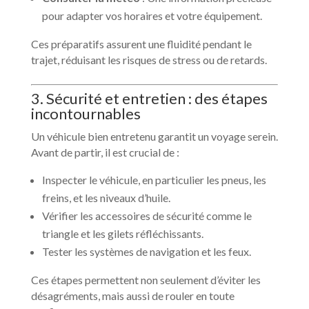
pour adapter vos horaires et votre équipement.
Ces préparatifs assurent une fluidité pendant le
trajet, réduisant les risques de stress ou de retards.
3. Sécurité et entretien : des étapes
incontournables
Un véhicule bien entretenu garantit un voyage serein.
Avant de partir, il est crucial de :
Inspecter le véhicule, en particulier les pneus, les
freins, et les niveaux d’huile.
Vérifier les accessoires de sécurité comme le
triangle et les gilets réfléchissants.
Tester les systèmes de navigation et les feux.
Ces étapes permettent non seulement d’éviter les
désagréments, mais aussi de rouler en toute