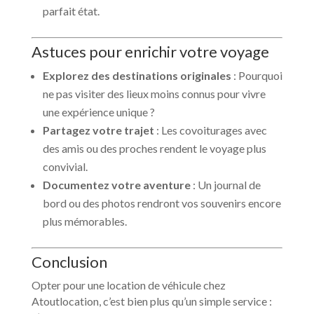
parfait état.
Astuces pour enrichir votre voyage
Explorez des destinations originales
: Pourquoi
ne pas visiter des lieux moins connus pour vivre
une expérience unique ?
Partagez votre trajet
: Les covoiturages avec
des amis ou des proches rendent le voyage plus
convivial.
Documentez votre aventure
: Un journal de
bord ou des photos rendront vos souvenirs encore
plus mémorables.
Conclusion
Opter pour une location de véhicule chez
Atoutlocation, c’est bien plus qu’un simple service :