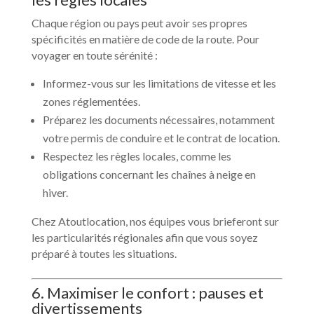
Chaque région ou pays peut avoir ses propres
spécificités en matière de code de la route. Pour
voyager en toute sérénité :
Informez-vous sur les limitations de vitesse et les
zones réglementées.
Préparez les documents nécessaires, notamment
votre permis de conduire et le contrat de location.
Respectez les règles locales, comme les
obligations concernant les chaînes à neige en
hiver.
Chez Atoutlocation, nos équipes vous brieferont sur
les particularités régionales afin que vous soyez
préparé à toutes les situations.
6. Maximiser le confort : pauses et
divertissements