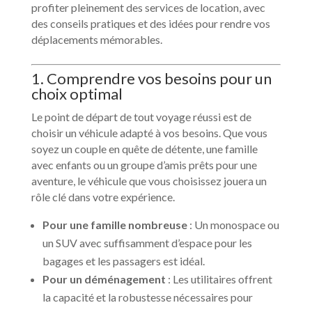
profiter pleinement des services de location, avec
des conseils pratiques et des idées pour rendre vos
déplacements mémorables.
1. Comprendre vos besoins pour un
choix optimal
Le point de départ de tout voyage réussi est de
choisir un véhicule adapté à vos besoins. Que vous
soyez un couple en quête de détente, une famille
avec enfants ou un groupe d’amis prêts pour une
aventure, le véhicule que vous choisissez jouera un
rôle clé dans votre expérience.
Pour une famille nombreuse
: Un monospace ou
un SUV avec suffisamment d’espace pour les
bagages et les passagers est idéal.
Pour un déménagement
: Les utilitaires offrent
la capacité et la robustesse nécessaires pour