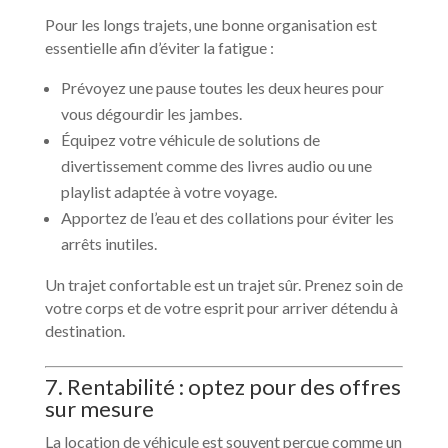
Pour les longs trajets, une bonne organisation est
essentielle afin d’éviter la fatigue :
Prévoyez une pause toutes les deux heures pour
vous dégourdir les jambes.
Équipez votre véhicule de solutions de
divertissement comme des livres audio ou une
playlist adaptée à votre voyage.
Apportez de l’eau et des collations pour éviter les
arrêts inutiles.
Un trajet confortable est un trajet sûr. Prenez soin de
votre corps et de votre esprit pour arriver détendu à
destination.
7. Rentabilité : optez pour des offres
sur mesure
La location de véhicule est souvent perçue comme un