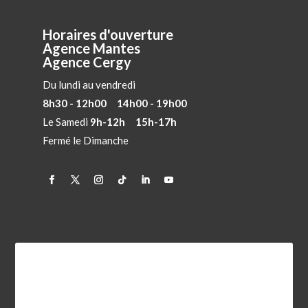
Horaires d'ouverture
Agence Mantes
Agence Cergy
Du lundi au vendredi
8h30 - 12h00 14h00 - 19h00
Le Samedi
9h-12h 15h-17h
Fermé le Dimanche