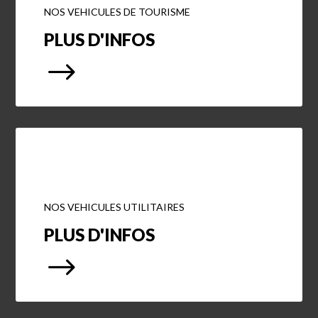
NOS VEHICULES DE TOURISME
PLUS D'INFOS
$
NOS VEHICULES UTILITAIRES
PLUS D'INFOS
$