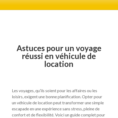
Astuces pour un voyage
réussi en véhicule de
location
Les voyages, qu’ils soient pour les affaires ou les
loisirs, exigent une bonne planification. Opter pour
un véhicule de location peut transformer une simple
escapade en une expérience sans stress, pleine de
confort et de flexibilité. Voici un guide complet pour