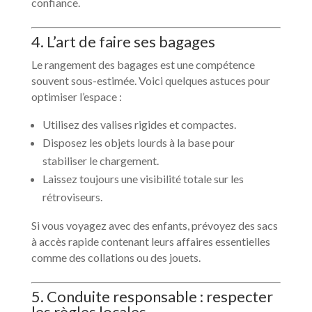
confiance.
4. L’art de faire ses bagages
Le rangement des bagages est une compétence
souvent sous-estimée. Voici quelques astuces pour
optimiser l’espace :
Utilisez des valises rigides et compactes.
Disposez les objets lourds à la base pour
stabiliser le chargement.
Laissez toujours une visibilité totale sur les
rétroviseurs.
Si vous voyagez avec des enfants, prévoyez des sacs
à accès rapide contenant leurs affaires essentielles
comme des collations ou des jouets.
5. Conduite responsable : respecter
les règles locales