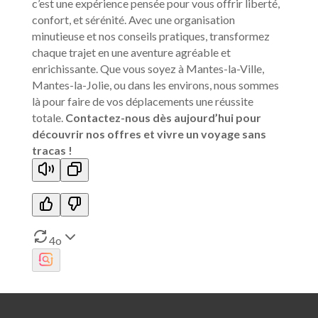
c’est une expérience pensée pour vous offrir liberté,
confort, et sérénité. Avec une organisation
minutieuse et nos conseils pratiques, transformez
chaque trajet en une aventure agréable et
enrichissante. Que vous soyez à Mantes-la-Ville,
Mantes-la-Jolie, ou dans les environs, nous sommes
là pour faire de vos déplacements une réussite
totale.
Contactez-nous dès aujourd’hui pour
découvrir nos offres et vivre un voyage sans
tracas !
4o