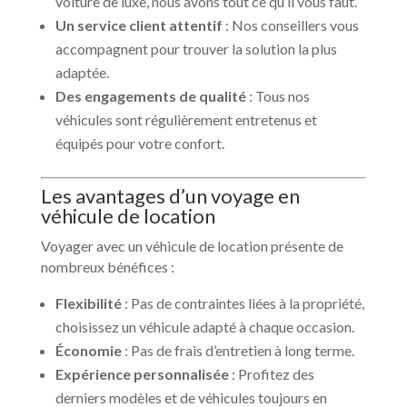
voiture de luxe, nous avons tout ce qu’il vous faut.
Un service client attentif
: Nos conseillers vous
accompagnent pour trouver la solution la plus
adaptée.
Des engagements de qualité
: Tous nos
véhicules sont régulièrement entretenus et
équipés pour votre confort.
Les avantages d’un voyage en
véhicule de location
Voyager avec un véhicule de location présente de
nombreux bénéfices :
Flexibilité
: Pas de contraintes liées à la propriété,
choisissez un véhicule adapté à chaque occasion.
Économie
: Pas de frais d’entretien à long terme.
Expérience personnalisée
: Profitez des
derniers modèles et de véhicules toujours en