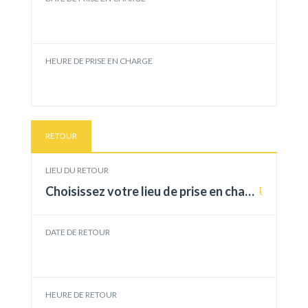
HEURE DE PRISE EN CHARGE
RETOUR
LIEU DU RETOUR
Choisissez votre lieu de prise en charge
DATE DE RETOUR
HEURE DE RETOUR