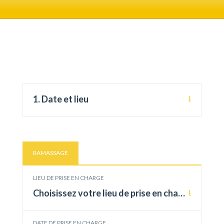
1. Date et lieu
RAMASSAGE
LIEU DE PRISE EN CHARGE
Choisissez votre lieu de prise en charge
DATE DE PRISE EN CHARGE