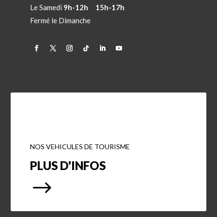
Le Samedi
9h-12h 15h-17h
Fermé le Dimanche
NOS VEHICULES DE TOURISME
PLUS D'INFOS
$