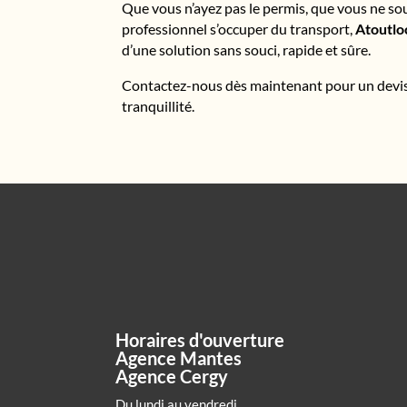
Que vous n’ayez pas le permis, que vous ne sou
professionnel s’occuper du transport,
Atoutlo
d’une solution sans souci, rapide et sûre.
Contactez-nous dès maintenant pour un devis 
tranquillité.
Horaires d'ouverture
Agence Mantes
Agence Cergy
Du lundi au vendredi