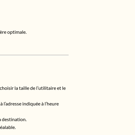
ière optimale.
ir la taille de l’utilitaire et le
 à l’adresse indiquée à l’heure
à destination.
éalable.