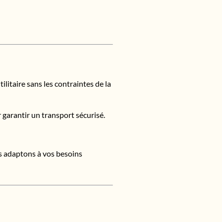
ilitaire sans les contraintes de la
r garantir un transport sécurisé.
us adaptons à vos besoins