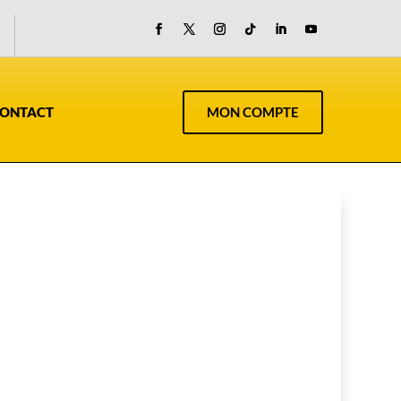
ONTACT
MON COMPTE