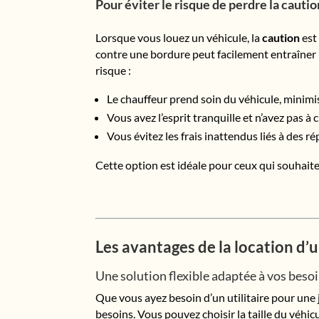
Pour éviter le risque de perdre la cautio
Lorsque vous louez un véhicule, la
caution
est
contre une bordure peut facilement entraîner 
risque :
Le chauffeur prend soin du véhicule, minimi
Vous avez l’esprit tranquille et n’avez pas à
Vous évitez les frais inattendus liés à des r
Cette option est idéale pour ceux qui souhaiten
Les avantages de la location d’u
Une solution flexible adaptée à vos beso
Que vous ayez besoin d’un utilitaire pour un
besoins. Vous pouvez choisir la taille du véhicu