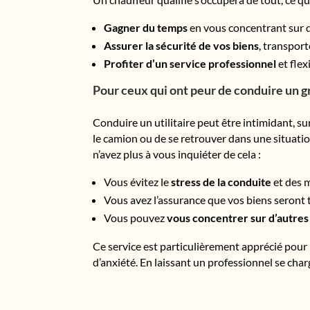
Gagner du temps
en vous concentrant sur d
Assurer la sécurité de vos biens
, transpor
Profiter d’un service professionnel
et flex
Pour ceux qui ont peur de conduire un g
Conduire un utilitaire peut être intimidant, s
le camion ou de se retrouver dans une situatio
n’avez plus à vous inquiéter de cela :
Vous évitez le
stress de la conduite
et des 
Vous avez l’assurance que vos biens seront 
Vous pouvez
vous concentrer sur d’autres
Ce service est particulièrement apprécié pour
d’anxiété. En laissant un professionnel se cha