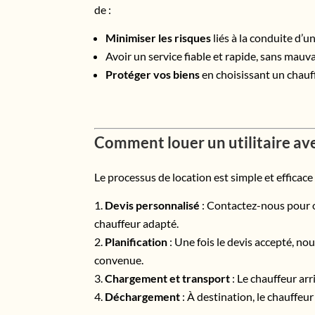
de :
Minimiser les risques
liés à la conduite d’un 
Avoir un service fiable et rapide, sans mauva
Protéger vos biens
en choisissant un chauff
Comment louer un utilitaire av
Le processus de location est simple et efficace 
Devis personnalisé
: Contactez-nous pour obt
chauffeur adapté.
Planification
: Une fois le devis accepté, nou
convenue.
Chargement et transport
: Le chauffeur arr
Déchargement
: À destination, le chauffeu