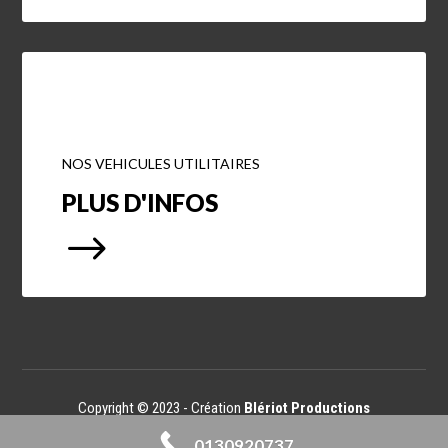
NOS VEHICULES UTILITAIRES
PLUS D'INFOS
$
Copyright © 2023 -
Création
Blériot Productions
0130920737