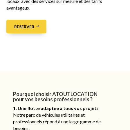
locaux, avec des services sur mesure et des tarifs
avantageux.
RÉSERVER
Pourquoi choisir ATOUTLOCATION
pour vos besoins professionnels ?
1. Une flotte adaptée à tous vos projets
Notre parc de véhicules utilitaires et
professionnels répond à une large gamme de
besoins :