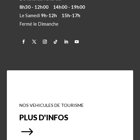
8h30 - 12h00 14h00 - 19h00
Le Samedi
9h-12h 15h-17h
Fermé le Dimanche
NOS VEHICULES DE TOURISME
PLUS D'INFOS
$