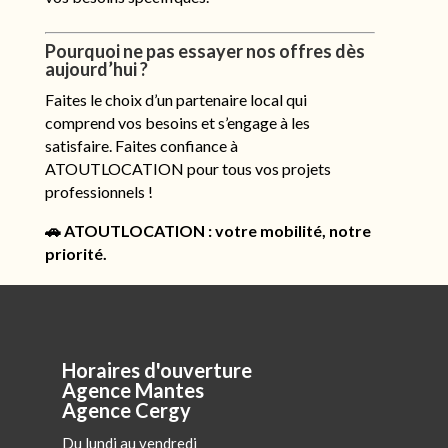
Pourquoi ne pas essayer nos offres dès
aujourd’hui ?
Faites le choix d’un partenaire local qui
comprend vos besoins et s’engage à les
satisfaire. Faites confiance à
ATOUTLOCATION pour tous vos projets
professionnels !
🚗 ATOUTLOCATION : votre mobilité, notre
priorité.
Horaires d'ouverture
Agence Mantes
Agence Cergy
Du lundi au vendredi