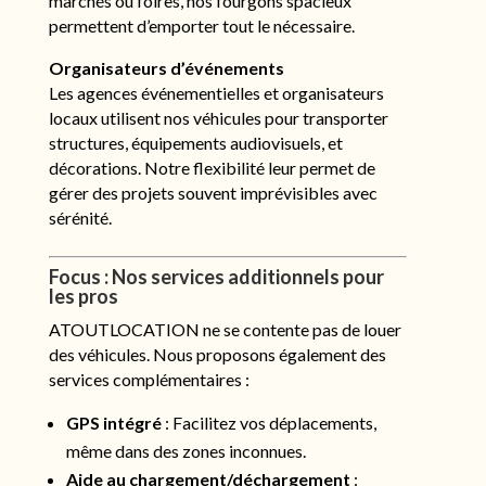
marchés ou foires, nos fourgons spacieux
permettent d’emporter tout le nécessaire.
Organisateurs d’événements
Les agences événementielles et organisateurs
locaux utilisent nos véhicules pour transporter
structures, équipements audiovisuels, et
décorations. Notre flexibilité leur permet de
gérer des projets souvent imprévisibles avec
sérénité.
Focus : Nos services additionnels pour
les pros
ATOUTLOCATION ne se contente pas de louer
des véhicules. Nous proposons également des
services complémentaires :
GPS intégré
: Facilitez vos déplacements,
même dans des zones inconnues.
Aide au chargement/déchargement
: