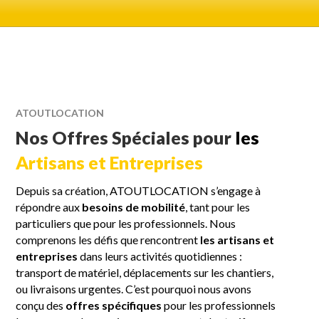
ATOUTLOCATION
Nos Offres Spéciales pour
les
Artisans et Entreprises
Depuis sa création, ATOUTLOCATION s’engage à
répondre aux
besoins de mobilité
, tant pour les
particuliers que pour les professionnels. Nous
comprenons les défis que rencontrent
les artisans et
entreprises
dans leurs activités quotidiennes :
transport de matériel, déplacements sur les chantiers,
ou livraisons urgentes. C’est pourquoi nous avons
conçu des
offres spécifiques
pour les professionnels