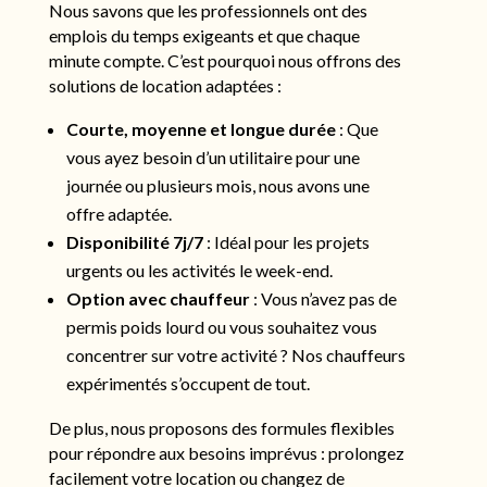
Nous savons que les professionnels ont des
emplois du temps exigeants et que chaque
minute compte. C’est pourquoi nous offrons des
solutions de location adaptées :
Courte, moyenne et longue durée
: Que
vous ayez besoin d’un utilitaire pour une
journée ou plusieurs mois, nous avons une
offre adaptée.
Disponibilité 7j/7
: Idéal pour les projets
urgents ou les activités le week-end.
Option avec chauffeur
: Vous n’avez pas de
permis poids lourd ou vous souhaitez vous
concentrer sur votre activité ? Nos chauffeurs
expérimentés s’occupent de tout.
De plus, nous proposons des formules flexibles
pour répondre aux besoins imprévus : prolongez
facilement votre location ou changez de