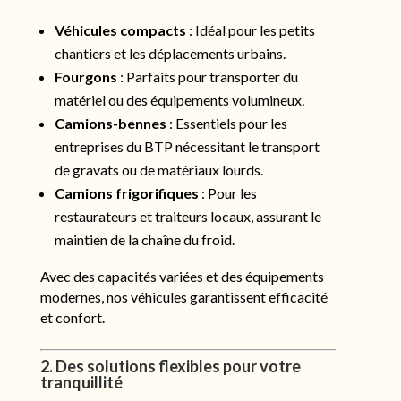
Véhicules compacts
: Idéal pour les petits
chantiers et les déplacements urbains.
Fourgons
: Parfaits pour transporter du
matériel ou des équipements volumineux.
Camions-bennes
: Essentiels pour les
entreprises du BTP nécessitant le transport
de gravats ou de matériaux lourds.
Camions frigorifiques
: Pour les
restaurateurs et traiteurs locaux, assurant le
maintien de la chaîne du froid.
Avec des capacités variées et des équipements
modernes, nos véhicules garantissent efficacité
et confort.
2. Des solutions flexibles pour votre
tranquillité