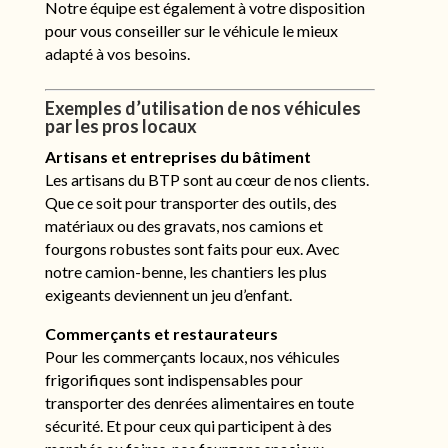
Notre équipe est également à votre disposition
pour vous conseiller sur le véhicule le mieux
adapté à vos besoins.
Exemples d’utilisation de nos véhicules
par les pros locaux
Artisans et entreprises du bâtiment
Les artisans du BTP sont au cœur de nos clients.
Que ce soit pour transporter des outils, des
matériaux ou des gravats, nos camions et
fourgons robustes sont faits pour eux. Avec
notre camion-benne, les chantiers les plus
exigeants deviennent un jeu d’enfant.
Commerçants et restaurateurs
Pour les commerçants locaux, nos véhicules
frigorifiques sont indispensables pour
transporter des denrées alimentaires en toute
sécurité. Et pour ceux qui participent à des