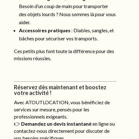
Besoin d’un coup de main pour transporter
des objets lourds ? Nous sommes là pour vous
aider.
Accessoires pratiques
: Diables, sangles, et
bâches pour sécuriser vos transports.
Ces petits plus font toute la différence pour des
missions réussies.
Réservez dès maintenant et boostez
votre activité !
Avec ATOUTLOCATION, vous bénéficiez de
services sur mesure, pensés pour les
professionnels exigeants.
👉
Demandez un devis instantané
en ligne ou
contactez-nous directement pour discuter de
vos besoins spécifiques.