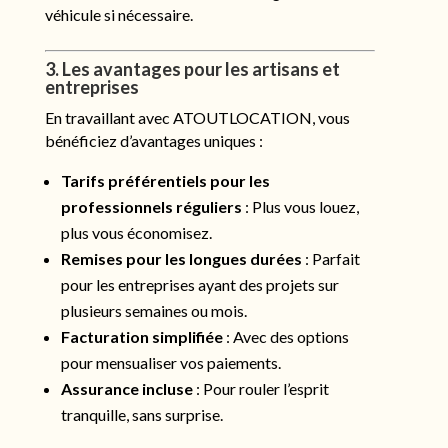
véhicule si nécessaire.
3. Les avantages pour les artisans et
entreprises
En travaillant avec ATOUTLOCATION, vous
bénéficiez d’avantages uniques :
Tarifs préférentiels pour les
professionnels réguliers
: Plus vous louez,
plus vous économisez.
Remises pour les longues durées
: Parfait
pour les entreprises ayant des projets sur
plusieurs semaines ou mois.
Facturation simplifiée
: Avec des options
pour mensualiser vos paiements.
Assurance incluse
: Pour rouler l’esprit
tranquille, sans surprise.