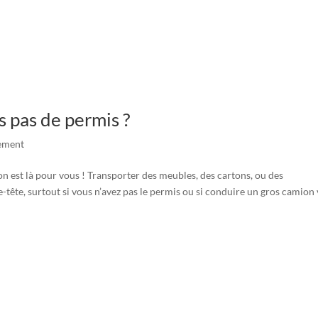
s pas de permis ?
ement
ion est là pour vous ! Transporter des meubles, des cartons, ou des
tête, surtout si vous n’avez pas le permis ou si conduire un gros camion