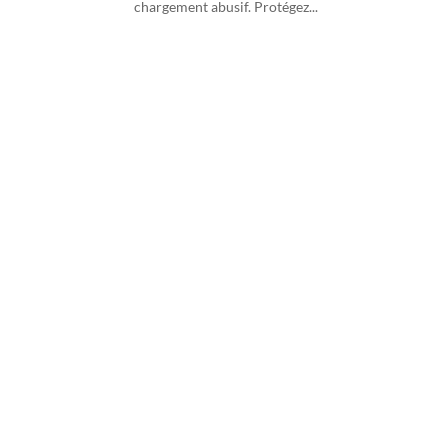
chargement abusif. Protégez...