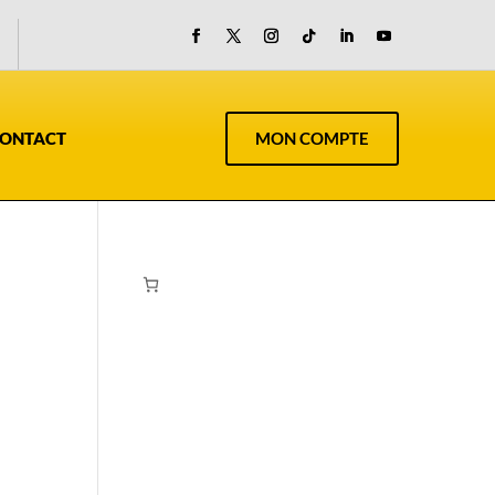
ONTACT
MON COMPTE