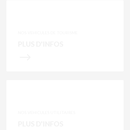
NOS VEHICULES DE TOURISME
PLUS D'INFOS
$
NOS VEHICULES UTILITAIRES
PLUS D'INFOS