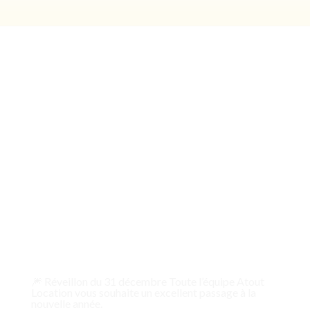
🎆 Réveillon du 31 décembre Toute l’équipe Atout
Location vous souhaite un excellent passage à la
nouvelle année.