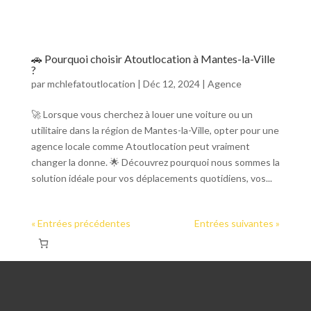
🚗 Pourquoi choisir Atoutlocation à Mantes-la-Ville
?
par
mchlefatoutlocation
|
Déc 12, 2024
|
Agence
🚀 Lorsque vous cherchez à louer une voiture ou un
utilitaire dans la région de Mantes-la-Ville, opter pour une
agence locale comme Atoutlocation peut vraiment
changer la donne. 🌟 Découvrez pourquoi nous sommes la
solution idéale pour vos déplacements quotidiens, vos...
« Entrées précédentes
Entrées suivantes »