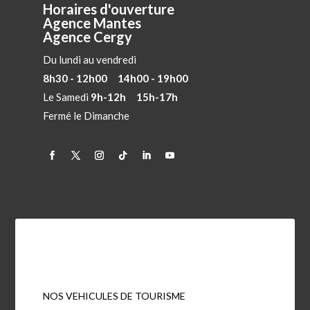
Horaires d'ouverture
Agence Mantes
Agence Cergy
Du lundi au vendredi
8h30 - 12h00 14h00 - 19h00
Le Samedi
9h-12h 15h-17h
Fermé le Dimanche
NOS VEHICULES DE TOURISME