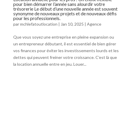
pour bien démarrer l’année sans alourdir votre
trésorerie Le début d’une nouvelle année est souvent
synonyme de nouveaux projets et de nouveaux défis
pour les professionnels.
par
mchlefatoutlocation
|
Jan 10, 2025
|
Agence
Que vous soyez une entreprise en pleine expansion ou
un entrepreneur débutant, il est essentiel de bien gérer
vos finances pour éviter les investissements lourds et les
dettes qui peuvent freiner votre croissance. C’est là que
la location annuelle entre en jeu. Louer...