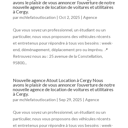
avons le plaisir de vous annoncer l’ouverture de notre
nouvelle agence de location de voitures et utilitaires
à Cergy.
par
mchlefatoutlocation
|
Oct 2, 2025
|
Agence
Que vous soyez un professionnel, un étudiant ou un
particulier, nous vous proposons des véhicules récents
et entretenus pour répondre à tous vos besoins : week-
end, déménagement, déplacement pro ou imprévu. 📍
Retrouvez nous au : 25 avenue de la Constellation,
95800...
Nouvelle agence Atout Location à Cergy Nous
avons le plaisir de vous annoncer l’ouverture de notre
nouvelle agence de location de voitures et utilitaires
à Cergy.
par
mchlefatoutlocation
|
Sep 29, 2025
|
Agence
Que vous soyez un professionnel, un étudiant ou un
particulier, nous vous proposons des véhicules récents
et entretenus pour répondre à tous vos besoins : week-