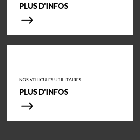
PLUS D'INFOS
$
NOS VEHICULES UTILITAIRES
PLUS D'INFOS
$