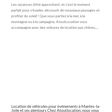
Les vacances d’été approchent, et c’est le moment
parfait pour s’évader, découvrir de nouveaux paysages et
profiter du soleil ! Que vous partiez à la mer, à la
montagne ou à la campagne, AtoutLocation vous
accompagne avec des voitures de location pas chères,...
Location de véhicules pour événements à Mantes-la-
Jolie et ses alentours Chez Atoutlocation, nous vous