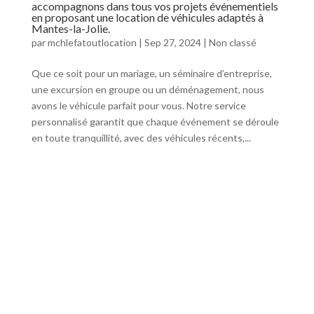
accompagnons dans tous vos projets événementiels
en proposant une location de véhicules adaptés à
Mantes-la-Jolie.
par
mchlefatoutlocation
|
Sep 27, 2024
|
Non classé
Que ce soit pour un mariage, un séminaire d’entreprise,
une excursion en groupe ou un déménagement, nous
avons le véhicule parfait pour vous. Notre service
personnalisé garantit que chaque événement se déroule
en toute tranquillité, avec des véhicules récents,...