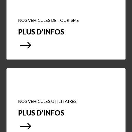
NOS VEHICULES DE TOURISME
PLUS D'INFOS
$
NOS VEHICULES UTILITAIRES
PLUS D'INFOS
$