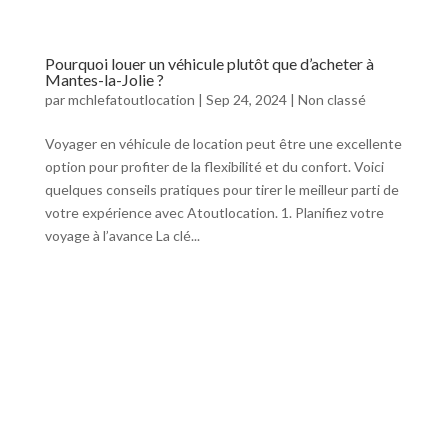
Pourquoi louer un véhicule plutôt que d’acheter à
Mantes-la-Jolie ?
par
mchlefatoutlocation
|
Sep 24, 2024
|
Non classé
Voyager en véhicule de location peut être une excellente
option pour profiter de la flexibilité et du confort. Voici
quelques conseils pratiques pour tirer le meilleur parti de
votre expérience avec Atoutlocation. 1. Planifiez votre
voyage à l’avance La clé...