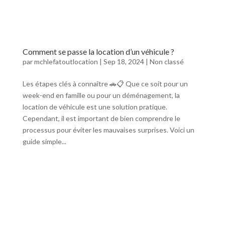
Comment se passe la location d’un véhicule ?
par
mchlefatoutlocation
|
Sep 18, 2024
|
Non classé
Les étapes clés à connaître 🚗📋 Que ce soit pour un
week-end en famille ou pour un déménagement, la
location de véhicule est une solution pratique.
Cependant, il est important de bien comprendre le
processus pour éviter les mauvaises surprises. Voici un
guide simple...