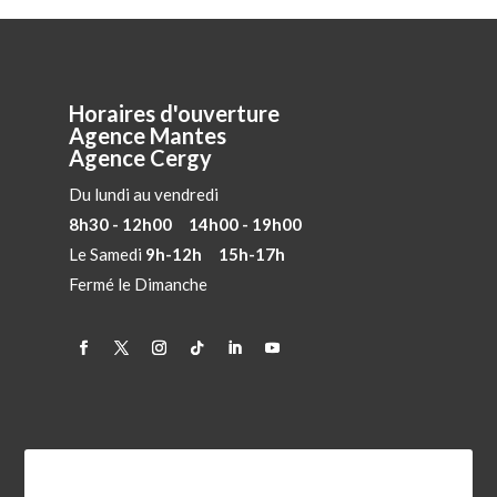
Horaires d'ouverture
Agence Mantes
Agence Cergy
Du lundi au vendredi
8h30 - 12h00 14h00 - 19h00
Le Samedi
9h-12h 15h-17h
Fermé le Dimanche